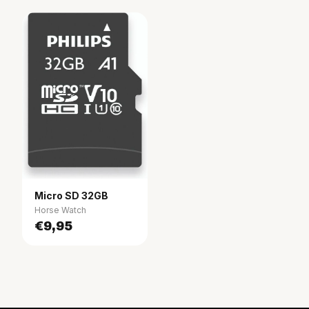
Micro SD 32GB
Horse Watch
€9,95