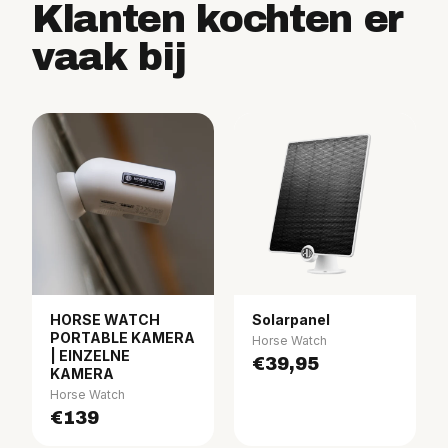
Klanten kochten er
vaak bij
HORSE WATCH
Solarpanel
PORTABLE KAMERA
Horse Watch
| EINZELNE
€39,95
KAMERA
Horse Watch
€139