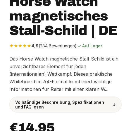
Horse Watch
magnetisches
Stall-Schild | DE
★★★★★
4,9
(284 Bewertungen)
·
✓ Auf Lager
Das Horse Watch magnetische Stall-Schild ist ein
unverzichtbares Element für jeden
(internationalen) Wettkampf. Dieses praktische
Whiteboard im A4-Format kombiniert wichtige
Informationen für Reiter mit einer klaren W...
Vollständige Beschreibung, Spezifikationen
↓
und FAQ lesen
€14,95