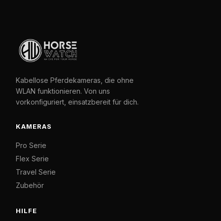
Kabellose Pferdekameras, die ohne
WLAN funktionieren. Von uns
vorkonfiguriert, einsatzbereit für dich.
KAMERAS
Pro Serie
Flex Serie
Travel Serie
Zubehör
HILFE