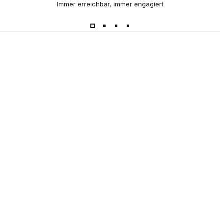
Immer erreichbar, immer engagiert