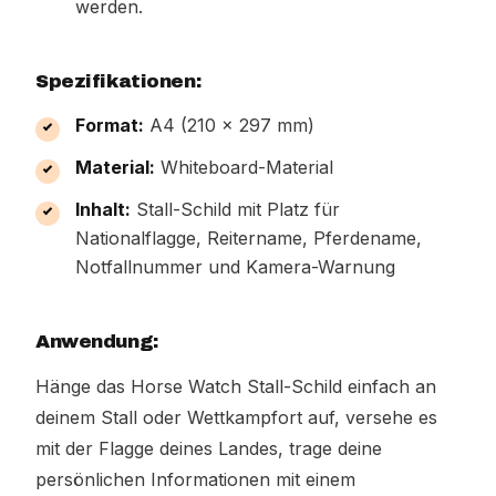
werden.
Spezifikationen:
Format:
A4 (210 x 297 mm)
Material:
Whiteboard-Material
Inhalt:
Stall-Schild mit Platz für
Nationalflagge, Reitername, Pferdename,
Notfallnummer und Kamera-Warnung
Anwendung:
Hänge das Horse Watch Stall-Schild einfach an
deinem Stall oder Wettkampfort auf, versehe es
mit der Flagge deines Landes, trage deine
persönlichen Informationen mit einem