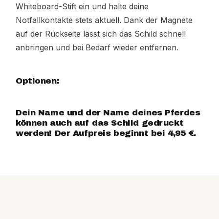
Whiteboard-Stift ein und halte deine
Notfallkontakte stets aktuell. Dank der Magnete
auf der Rückseite lässt sich das Schild schnell
anbringen und bei Bedarf wieder entfernen.
Optionen:
Dein Name und der Name deines Pferdes
können auch auf das Schild gedruckt
werden! Der Aufpreis beginnt bei 4,95 €.