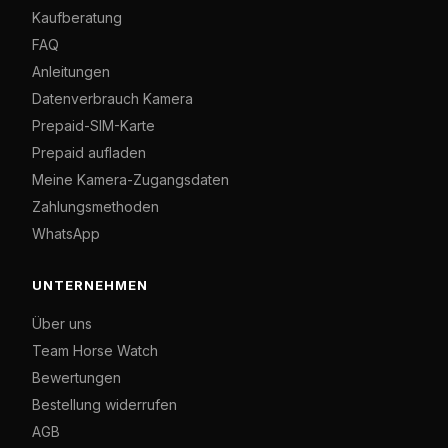
Kaufberatung
FAQ
Anleitungen
Datenverbrauch Kamera
Prepaid-SIM-Karte
Prepaid aufladen
Meine Kamera-Zugangsdaten
Zahlungsmethoden
WhatsApp
UNTERNEHMEN
Über uns
Team Horse Watch
Bewertungen
Bestellung widerrufen
AGB