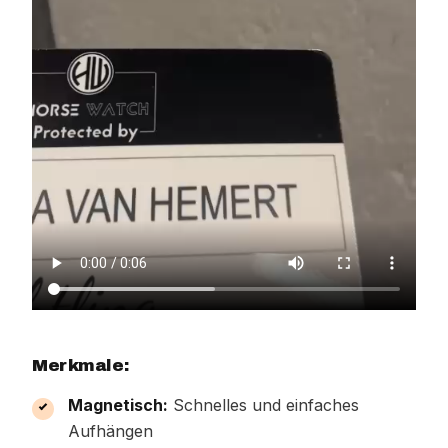
Merkmale:
Magnetisch:
Schnelles und einfaches
Aufhängen