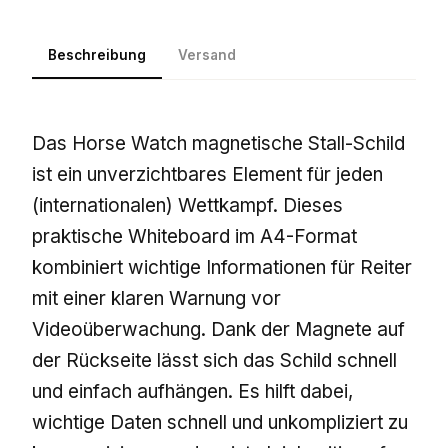
Beschreibung
Versand
Das Horse Watch magnetische Stall-Schild
ist ein unverzichtbares Element für jeden
(internationalen) Wettkampf. Dieses
praktische Whiteboard im A4-Format
kombiniert wichtige Informationen für Reiter
mit einer klaren Warnung vor
Videoüberwachung. Dank der Magnete auf
der Rückseite lässt sich das Schild schnell
und einfach aufhängen. Es hilft dabei,
wichtige Daten schnell und unkompliziert zu