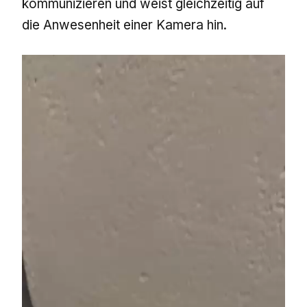
kommunizieren und weist gleichzeitig auf
die Anwesenheit einer Kamera hin.