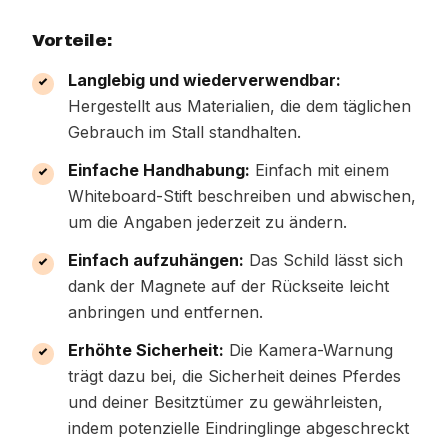
Vorteile:
Langlebig und wiederverwendbar:
Hergestellt aus Materialien, die dem täglichen
Gebrauch im Stall standhalten.
Einfache Handhabung:
Einfach mit einem
Whiteboard-Stift beschreiben und abwischen,
um die Angaben jederzeit zu ändern.
Einfach aufzuhängen:
Das Schild lässt sich
dank der Magnete auf der Rückseite leicht
anbringen und entfernen.
Erhöhte Sicherheit:
Die Kamera-Warnung
trägt dazu bei, die Sicherheit deines Pferdes
und deiner Besitztümer zu gewährleisten,
indem potenzielle Eindringlinge abgeschreckt