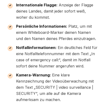
Internationale Flagge:
Anzeige der Flagge
deines Landes, damit jeder sofort weiß,
woher du kommst.
Persönliche Informationen:
Platz, um mit
einem Whiteboard-Marker deinen Namen
und den Namen deines Pferdes einzutragen.
Notfallinformationen:
Ein deutliches Feld für
eine Notfalltelefonnummer mit dem Text „In
case of emergency call:“, damit im Notfall
sofort deine Nummer angerufen wird.
Kamera-Warnung:
Eine klare
Kennzeichnung der Videoüberwachung mit
dem Text „SECURITY | video surveillance |
SECURITY“, um alle auf die Kamera
aufmerksam zu machen.