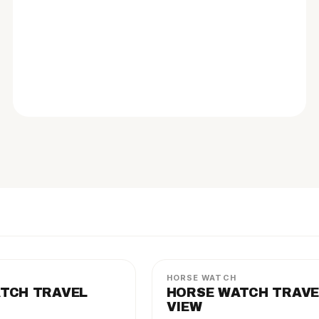
TRAVEL VIEW
PAKET
HORSE WATCH
TCH TRAVEL
HORSE WATCH TRAVE
VIEW