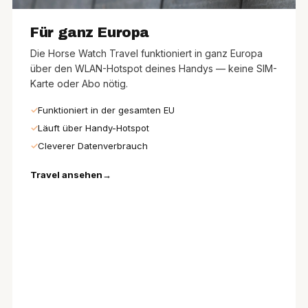
Für ganz Europa
Die Horse Watch Travel funktioniert in ganz Europa
über den WLAN-Hotspot deines Handys — keine SIM-
Karte oder Abo nötig.
Funktioniert in der gesamten EU
Läuft über Handy-Hotspot
Cleverer Datenverbrauch
Travel ansehen