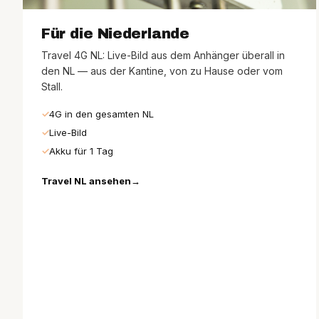
Für die Niederlande
Travel 4G NL: Live-Bild aus dem Anhänger überall in
den NL — aus der Kantine, von zu Hause oder vom
Stall.
4G in den gesamten NL
Live-Bild
Akku für 1 Tag
Travel NL ansehen