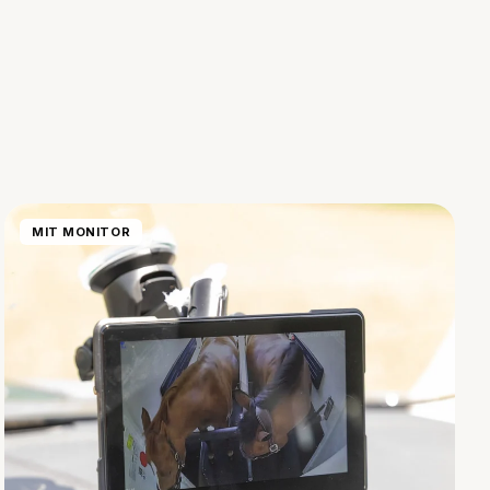
MIT MONITOR