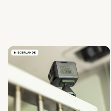
NIEDERLANDE