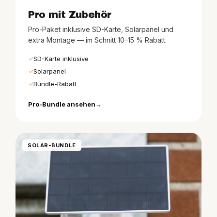
Pro mit Zubehör
Pro-Paket inklusive SD-Karte, Solarpanel und
extra Montage — im Schnitt 10–15 % Rabatt.
SD-Karte inklusive
Solarpanel
Bundle-Rabatt
Pro-Bundle ansehen
SOLAR-BUNDLE