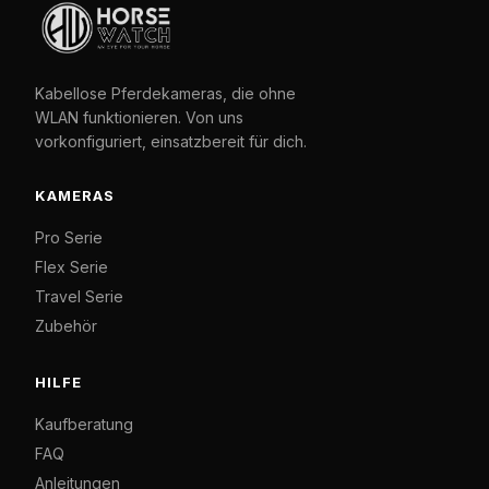
Kabellose Pferdekameras, die ohne
WLAN funktionieren. Von uns
vorkonfiguriert, einsatzbereit für dich.
KAMERAS
Pro Serie
Flex Serie
Travel Serie
Zubehör
HILFE
Kaufberatung
FAQ
Anleitungen