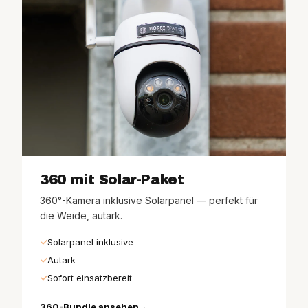
360 mit Solar-Paket
360°-Kamera inklusive Solarpanel — perfekt für
die Weide, autark.
Solarpanel inklusive
Autark
Sofort einsatzbereit
360-Bundle ansehen