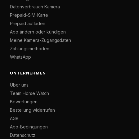
Datenverbrauch Kamera
Prepaid-SIM-Karte
Prepaid aufladen
Abo ändern oder kündigen
Meine Kamera-Zugangsdaten
Zahlungsmethoden
WhatsApp
UNTERNEHMEN
Über uns
Team Horse Watch
Bewertungen
Bestellung widerrufen
AGB
Abo-Bedingungen
Datenschutz