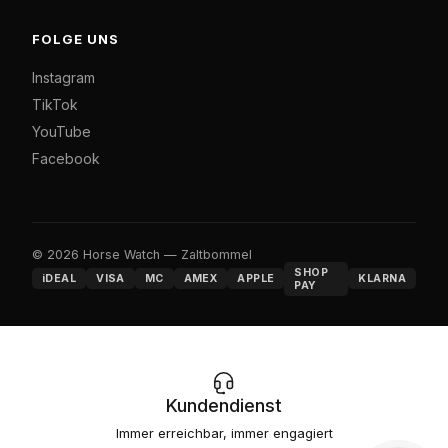
FOLGE UNS
Instagram
TikTok
YouTube
Facebook
© 2026 Horse Watch — Zaltbommel
SHOP
iDEAL
VISA
MC
AMEX
APPLE
KLARNA
PAY
Kundendienst
Immer erreichbar, immer engagiert