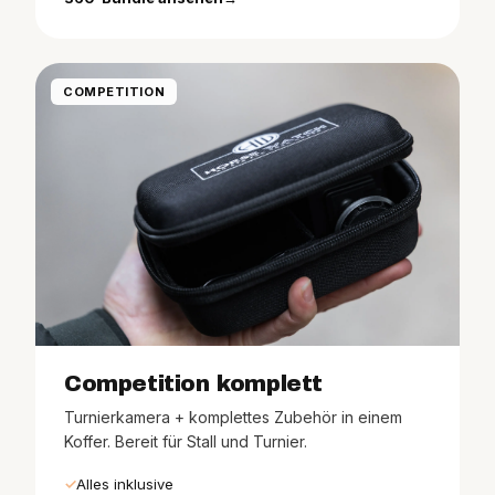
COMPETITION
Competition komplett
Turnierkamera + komplettes Zubehör in einem
Koffer. Bereit für Stall und Turnier.
Alles inklusive