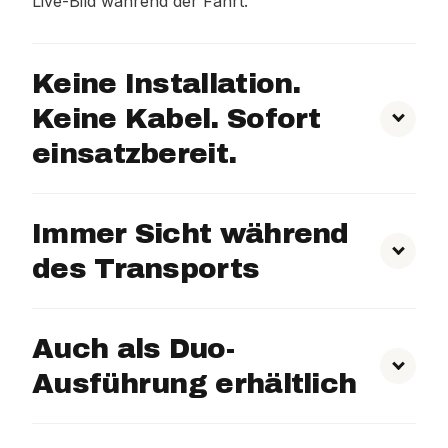
Live-Bild während der Fahrt.
Keine Installation.
Keine Kabel. Sofort
einsatzbereit.
Immer Sicht während
des Transports
Auch als Duo-
Ausführung erhältlich