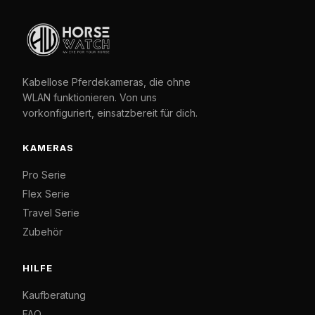
Kabellose Pferdekameras, die ohne
WLAN funktionieren. Von uns
vorkonfiguriert, einsatzbereit für dich.
KAMERAS
Pro Serie
Flex Serie
Travel Serie
Zubehör
HILFE
Kaufberatung
FAQ