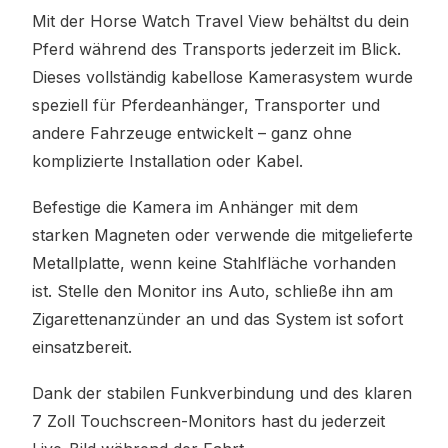
Mit der Horse Watch Travel View behältst du dein
Pferd während des Transports jederzeit im Blick.
Dieses vollständig kabellose Kamerasystem wurde
speziell für Pferdeanhänger, Transporter und
andere Fahrzeuge entwickelt – ganz ohne
komplizierte Installation oder Kabel.
Befestige die Kamera im Anhänger mit dem
starken Magneten oder verwende die mitgelieferte
Metallplatte, wenn keine Stahlfläche vorhanden
ist. Stelle den Monitor ins Auto, schließe ihn am
Zigarettenanzünder an und das System ist sofort
einsatzbereit.
Dank der stabilen Funkverbindung und des klaren
7 Zoll Touchscreen-Monitors hast du jederzeit