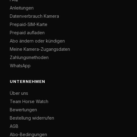
Anleitungen
Datenverbrauch Kamera
Prepaid-SIM-Karte
Prepaid aufladen
Abo ändern oder kündigen
Meine Kamera-Zugangsdaten
Zahlungsmethoden
WhatsApp
UNTERNEHMEN
Über uns
Team Horse Watch
Bewertungen
Bestellung widerrufen
AGB
Abo-Bedingungen