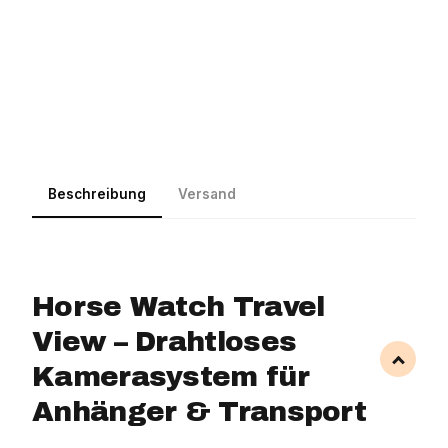
Beschreibung
Versand
Horse Watch Travel
View – Drahtloses
Kamerasystem für
Anhänger & Transport