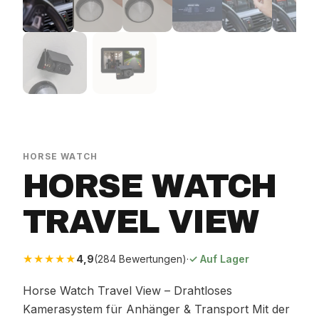
HORSE WATCH
HORSE WATCH
TRAVEL VIEW
★★★★★
4,9
(284 Bewertungen)
·
✓ Auf Lager
Horse Watch Travel View – Drahtloses
Kamerasystem für Anhänger & Transport Mit der