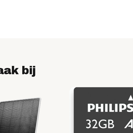
aak bij