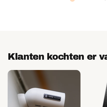
Klanten kochten er v