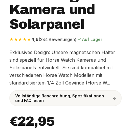
Kamera und
Solarpanel
★★★★★
4,9
(284 Bewertungen)
·
✓ Auf Lager
Exklusives Design: Unsere magnetischen Halter
sind speziell für Horse Watch Kameras und
Solarpanels entwickelt. Sie sind kompatibel mit
verschiedenen Horse Watch Modellen mit
standardisiertem 1/4 Zoll Gewinde (Horse W...
Vollständige Beschreibung, Spezifikationen
↓
und FAQ lesen
€22,95