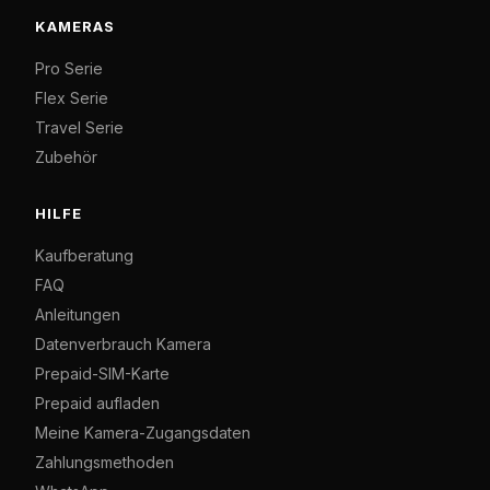
KAMERAS
Pro Serie
Flex Serie
Travel Serie
Zubehör
HILFE
Kaufberatung
FAQ
Anleitungen
Datenverbrauch Kamera
Prepaid-SIM-Karte
Prepaid aufladen
Meine Kamera-Zugangsdaten
Zahlungsmethoden