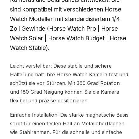
sind kompatibel mit verschiedenen Horse
Watch Modellen mit standardisiertem 1/4
Zoll Gewinde (Horse Watch Pro | Horse
Watch Solar | Horse Watch Budget | Horse
Watch Stable).
Leicht verstellbar: Diese stabile und sichere
Halterung hält Ihre Horse Watch Kamera fest und
schützt sie vor Stürzen. Mit 360 Grad Rotation
und 180 Grad Neigung können Sie die Kamera
flexibel und präzise positionieren.
Einfache Installation: Die starke magnetische Basis
sorgt für einen festen Halt an Metalloberflächen
wie Stahlrahmen. Für die schnelle und einfache