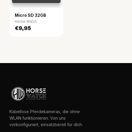
Micro SD 32GB
Horse Watch
€9,95
Kabellose Pferdekameras, die ohne
WLAN funktionieren. Von uns
vorkonfiguriert, einsatzbereit für dich.