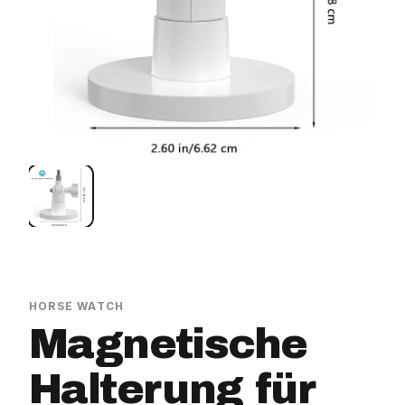
HORSE WATCH
Magnetische
Halterung für