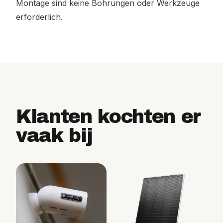
Montage sind keine Bohrungen oder Werkzeuge
erforderlich.
Klanten kochten er
vaak bij