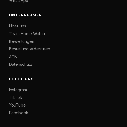
WhatsApp
UNTERNEHMEN
Über uns
Team Horse Watch
Bewertungen
Bestellung widerrufen
AGB
Datenschutz
FOLGE UNS
Instagram
TikTok
YouTube
Facebook