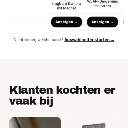
WLAN-Umgebung
tragbare Kamera
mit Strom
mit Magnet
Anzeigen →
Anzeigen →
Nicht sicher, welche passt?
Auswahlhelfer starten →
Klanten kochten er
vaak bij