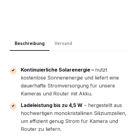
Beschreibung
Versand
Kontinuierliche Solarenergie –
nutzt
kostenlose Sonnenenergie und liefert eine
dauerhafte Stromversorgung für unsere
Kameras und Router mit Akku.
Ladeleistung bis zu 4,5 W
– hergestellt aus
hochwertigen monokristallinen Siliziumzellen,
um effizient genug Strom für Kamera und
Router zu liefern.