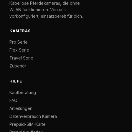
Kabellose Pferdekameras, die ohne
WLAN funktionieren. Von uns
vorkonfiguriert, einsatzbereit für dich.
KAMERAS
Pro Serie
Flex Serie
Travel Serie
Zubehör
HILFE
Kaufberatung
FAQ
Anleitungen
Datenverbrauch Kamera
Prepaid-SIM-Karte