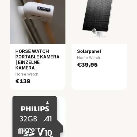
HORSE WATCH
Solarpanel
PORTABLE KAMERA
Horse Watch
| EINZELNE
€39,95
KAMERA
Horse Watch
€139