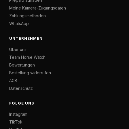
Prepaid aufladen
Meine Kamera-Zugangsdaten
Zahlungsmethoden
WhatsApp
UNTERNEHMEN
Über uns
Team Horse Watch
Bewertungen
Bestellung widerrufen
AGB
Datenschutz
FOLGE UNS
Instagram
TikTok