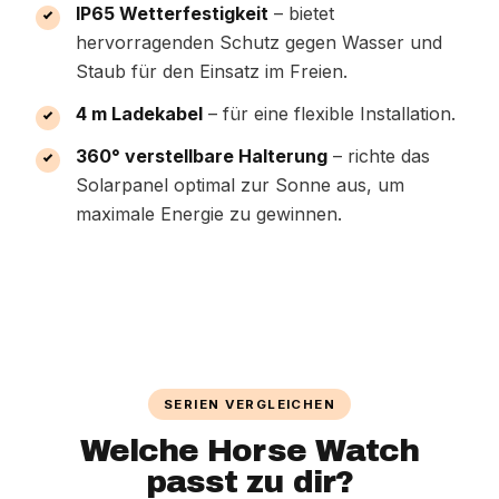
IP65 Wetterfestigkeit
– bietet
hervorragenden Schutz gegen Wasser und
Staub für den Einsatz im Freien.
4 m Ladekabel
– für eine flexible Installation.
360° verstellbare Halterung
– richte das
Solarpanel optimal zur Sonne aus, um
maximale Energie zu gewinnen.
SERIEN VERGLEICHEN
Welche Horse Watch
passt zu dir?