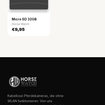
Micro SD 32GB
Horse Watch
€9,95
Kabellose Pferdekameras, die ohne
WLAN funktionieren. Von uns