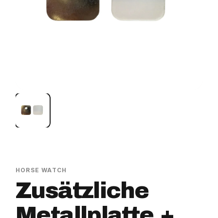
HORSE WATCH
Zusätzliche
Metallplatte +