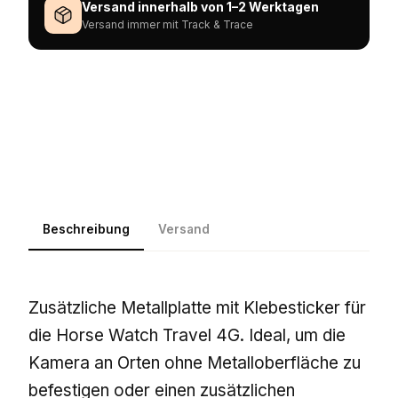
Versand innerhalb von 1–2 Werktagen
Versand immer mit Track & Trace
Beschreibung
Versand
Zusätzliche Metallplatte mit Klebesticker für
die Horse Watch Travel 4G. Ideal, um die
Kamera an Orten ohne Metalloberfläche zu
befestigen oder einen zusätzlichen