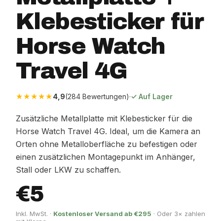
Klebesticker für
Horse Watch
Travel 4G
★★★★★
4,9
(284 Bewertungen)
·
✓ Auf Lager
Zusätzliche Metallplatte mit Klebesticker für die
Horse Watch Travel 4G. Ideal, um die Kamera an
Orten ohne Metalloberfläche zu befestigen oder
einen zusätzlichen Montagepunkt im Anhänger,
Stall oder LKW zu schaffen.
€5
Inkl. MwSt. ·
Kostenloser Versand ab €295
· Oder 3× zahlen