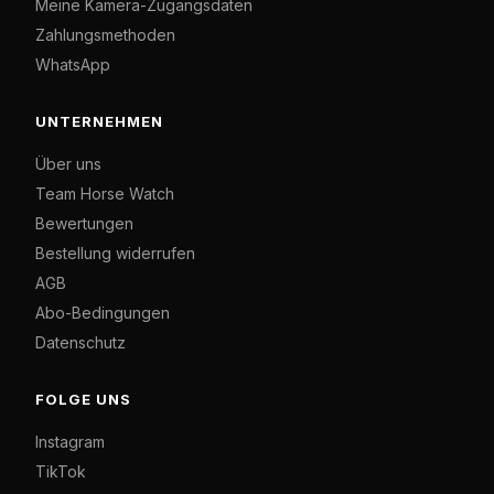
Meine Kamera-Zugangsdaten
Zahlungsmethoden
WhatsApp
UNTERNEHMEN
Über uns
Team Horse Watch
Bewertungen
Bestellung widerrufen
AGB
Abo-Bedingungen
Datenschutz
FOLGE UNS
Instagram
TikTok