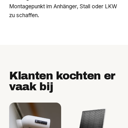
Montagepunkt im Anhänger, Stall oder LKW
zu schaffen.
Klanten kochten er
vaak bij