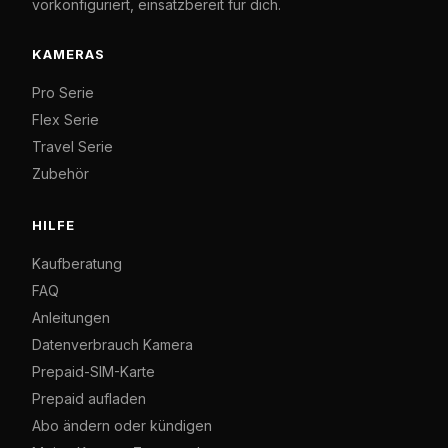
vorkonfiguriert, einsatzbereit für dich.
KAMERAS
Pro Serie
Flex Serie
Travel Serie
Zubehör
HILFE
Kaufberatung
FAQ
Anleitungen
Datenverbrauch Kamera
Prepaid-SIM-Karte
Prepaid aufladen
Abo ändern oder kündigen