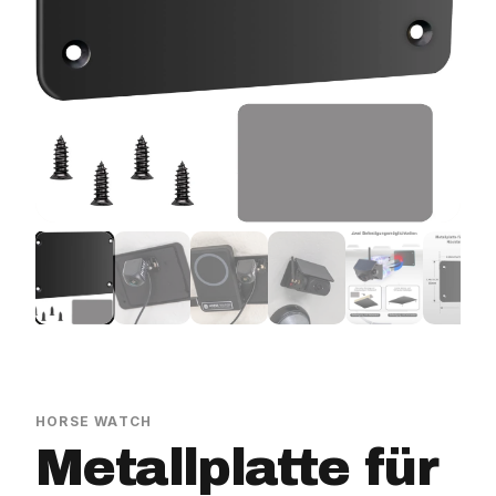
HORSE WATCH
Metallplatte für