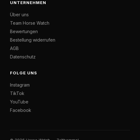
UNTERNEHMEN
Über uns
Team Horse Watch
Bewertungen
Bestellung widerrufen
AGB
Datenschutz
FOLGE UNS
Instagram
TikTok
YouTube
Facebook