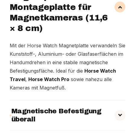
Montageplatte für
Magnetkameras (11,6
× 8 cm)
Mit der Horse Watch Magnetplatte verwandeln Sie
Kunststoff-, Aluminium- oder Glasfaserflächen im
Handumdrehen in eine stabile magnetische
Befestigungsfläche. Ideal für die
Horse Watch
Travel
,
Horse Watch Pro
sowie nahezu alle
Kameras mit Magnetfuß.
Magnetische Befestigung
überall