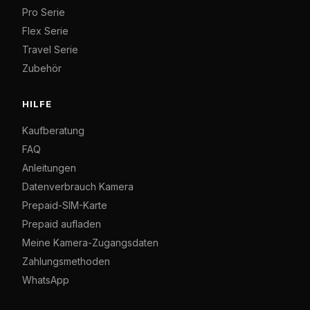
Pro Serie
Flex Serie
Travel Serie
Zubehör
HILFE
Kaufberatung
FAQ
Anleitungen
Datenverbrauch Kamera
Prepaid-SIM-Karte
Prepaid aufladen
Meine Kamera-Zugangsdaten
Zahlungsmethoden
WhatsApp