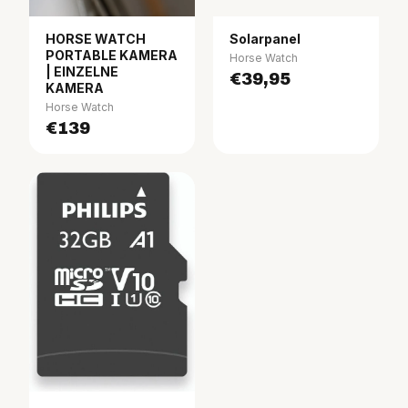
HORSE WATCH
Solarpanel
PORTABLE KAMERA
Horse Watch
| EINZELNE
€39,95
KAMERA
Horse Watch
€139