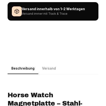
Versand innerhalb von 1–2 Werktagen
Versand immer mit Track & Trace
Beschreibung
Versand
Horse Watch
Magnetplatte – Stahl-