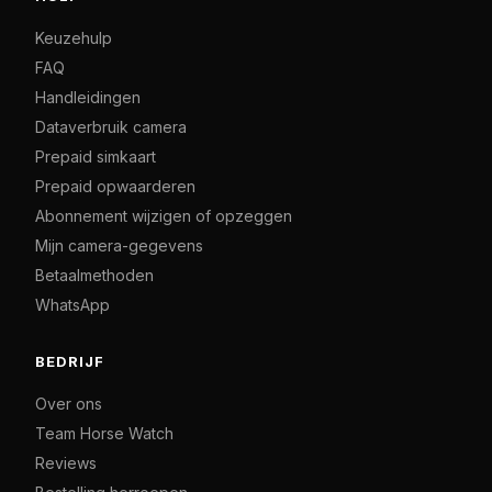
Keuzehulp
FAQ
Handleidingen
Dataverbruik camera
Prepaid simkaart
Prepaid opwaarderen
Abonnement wijzigen of opzeggen
Mijn camera-gegevens
Betaalmethoden
WhatsApp
BEDRIJF
Over ons
Team Horse Watch
Reviews