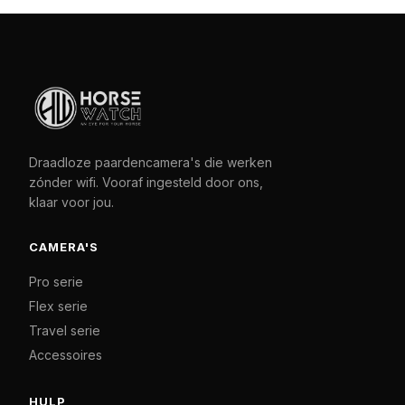
Draadloze paardencamera's die werken
zónder wifi. Vooraf ingesteld door ons,
klaar voor jou.
CAMERA'S
Pro serie
Flex serie
Travel serie
Accessoires
HULP