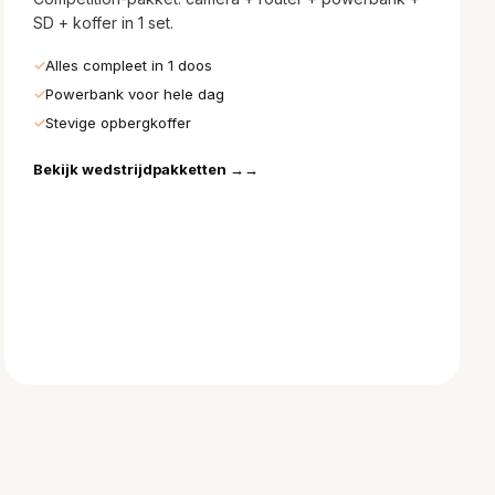
SD + koffer in 1 set.
Alles compleet in 1 doos
Powerbank voor hele dag
Stevige opbergkoffer
Bekijk wedstrijdpakketten →