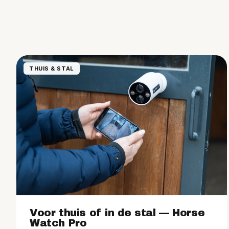
THUIS & STAL
Voor thuis of in de stal — Horse
Watch Pro