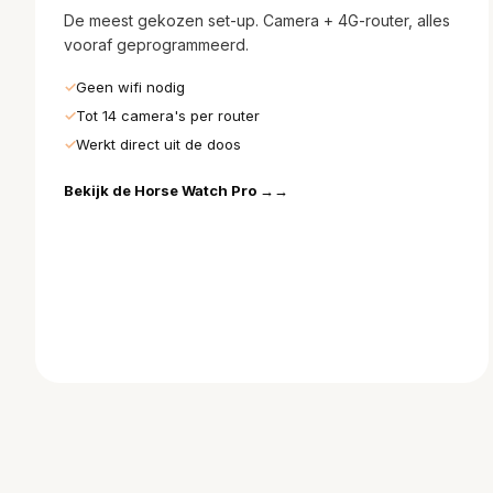
De meest gekozen set-up. Camera + 4G-router, alles
vooraf geprogrammeerd.
Geen wifi nodig
Tot 14 camera's per router
Werkt direct uit de doos
Bekijk de Horse Watch Pro →