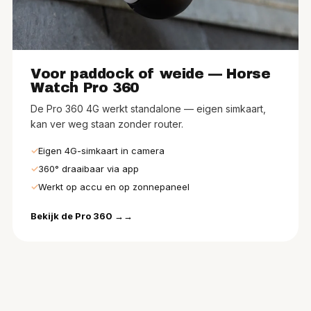
Voor paddock of weide — Horse
Watch Pro 360
De Pro 360 4G werkt standalone — eigen simkaart,
kan ver weg staan zonder router.
Eigen 4G-simkaart in camera
360° draaibaar via app
Werkt op accu en op zonnepaneel
Bekijk de Pro 360 →