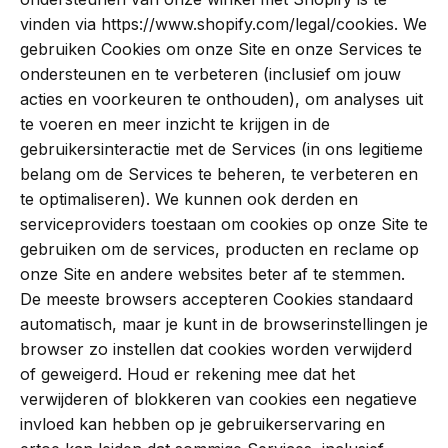
vinden via
https://www.shopify.com/legal/cookies
. We
gebruiken Cookies om onze Site en onze Services te
ondersteunen en te verbeteren (inclusief om jouw
acties en voorkeuren te onthouden), om analyses uit
te voeren en meer inzicht te krijgen in de
gebruikersinteractie met de Services (in ons legitieme
belang om de Services te beheren, te verbeteren en
te optimaliseren). We kunnen ook derden en
serviceproviders toestaan om cookies op onze Site te
gebruiken om de services, producten en reclame op
onze Site en andere websites beter af te stemmen.
De meeste browsers accepteren Cookies standaard
automatisch, maar je kunt in de browserinstellingen je
browser zo instellen dat cookies worden verwijderd
of geweigerd. Houd er rekening mee dat het
verwijderen of blokkeren van cookies een negatieve
invloed kan hebben op je gebruikerservaring en