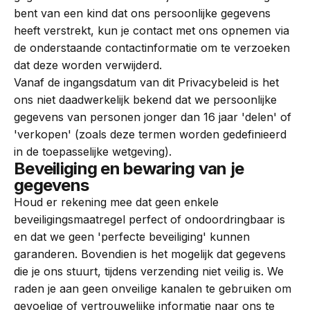
bent van een kind dat ons persoonlijke gegevens
heeft verstrekt, kun je contact met ons opnemen via
de onderstaande contactinformatie om te verzoeken
dat deze worden verwijderd.
Vanaf de ingangsdatum van dit Privacybeleid is het
ons niet daadwerkelijk bekend dat we persoonlijke
gegevens van personen jonger dan 16 jaar 'delen' of
'verkopen' (zoals deze termen worden gedefinieerd
in de toepasselijke wetgeving).
Beveiliging en bewaring van je
gegevens
Houd er rekening mee dat geen enkele
beveiligingsmaatregel perfect of ondoordringbaar is
en dat we geen 'perfecte beveiliging' kunnen
garanderen. Bovendien is het mogelijk dat gegevens
die je ons stuurt, tijdens verzending niet veilig is. We
raden je aan geen onveilige kanalen te gebruiken om
gevoelige of vertrouwelijke informatie naar ons te