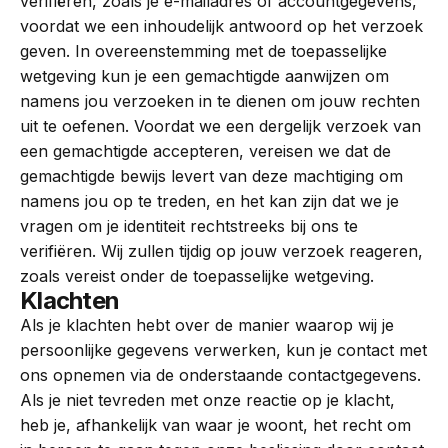
verifiëren, zoals je e-mailadres of accountgegevens,
voordat we een inhoudelijk antwoord op het verzoek
geven. In overeenstemming met de toepasselijke
wetgeving kun je een gemachtigde aanwijzen om
namens jou verzoeken in te dienen om jouw rechten
uit te oefenen. Voordat we een dergelijk verzoek van
een gemachtigde accepteren, vereisen we dat de
gemachtigde bewijs levert van deze machtiging om
namens jou op te treden, en het kan zijn dat we je
vragen om je identiteit rechtstreeks bij ons te
verifiëren. Wij zullen tijdig op jouw verzoek reageren,
zoals vereist onder de toepasselijke wetgeving.
Klachten
Als je klachten hebt over de manier waarop wij je
persoonlijke gegevens verwerken, kun je contact met
ons opnemen via de onderstaande contactgegevens.
Als je niet tevreden met onze reactie op je klacht,
heb je, afhankelijk van waar je woont, het recht om