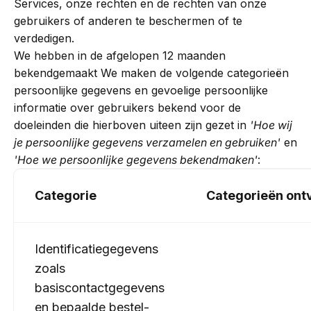
Services, onze rechten en de rechten van onze
gebruikers of anderen te beschermen of te
verdedigen.
We hebben in de afgelopen 12 maanden
bekendgemaakt We maken de volgende categorieën
persoonlijke gegevens en gevoelige persoonlijke
informatie over gebruikers bekend voor de
doeleinden die hierboven uiteen zijn gezet in
'Hoe wij
je persoonlijke gegevens verzamelen en gebruiken'
en
'Hoe we persoonlijke gegevens bekendmaken'
:
Categorie
Categorieën ont
Identificatiegegevens
zoals
basiscontactgegevens
en bepaalde bestel-