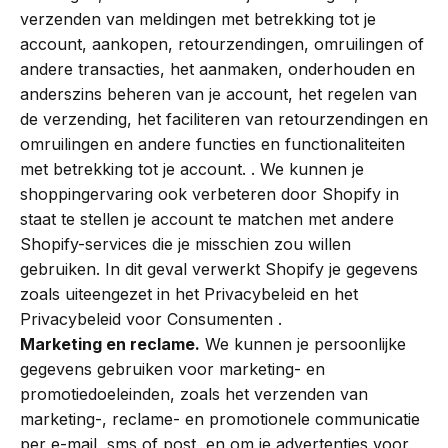
verzenden van meldingen met betrekking tot je
account, aankopen, retourzendingen, omruilingen of
andere transacties, het aanmaken, onderhouden en
anderszins beheren van je account, het regelen van
de verzending, het faciliteren van retourzendingen en
omruilingen en andere functies en functionaliteiten
met betrekking tot je account. . We kunnen je
shoppingervaring ook verbeteren door Shopify in
staat te stellen je account te matchen met andere
Shopify-services die je misschien zou willen
gebruiken. In dit geval verwerkt Shopify je gegevens
zoals uiteengezet in het Privacybeleid en het
Privacybeleid voor Consumenten .
Marketing en reclame.
We kunnen je persoonlijke
gegevens gebruiken voor marketing- en
promotiedoeleinden, zoals het verzenden van
marketing-, reclame- en promotionele communicatie
per e-mail, sms of post, en om je advertenties voor