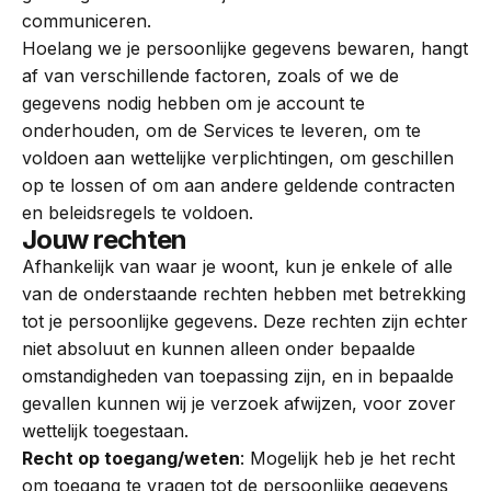
communiceren.
Hoelang we je persoonlijke gegevens bewaren, hangt
af van verschillende factoren, zoals of we de
gegevens nodig hebben om je account te
onderhouden, om de Services te leveren, om te
voldoen aan wettelijke verplichtingen, om geschillen
op te lossen of om aan andere geldende contracten
en beleidsregels te voldoen.
Jouw rechten
Afhankelijk van waar je woont, kun je enkele of alle
van de onderstaande rechten hebben met betrekking
tot je persoonlijke gegevens. Deze rechten zijn echter
niet absoluut en kunnen alleen onder bepaalde
omstandigheden van toepassing zijn, en in bepaalde
gevallen kunnen wij je verzoek afwijzen, voor zover
wettelijk toegestaan.
Recht op toegang/weten
: Mogelijk heb je het recht
om toegang te vragen tot de persoonlijke gegevens