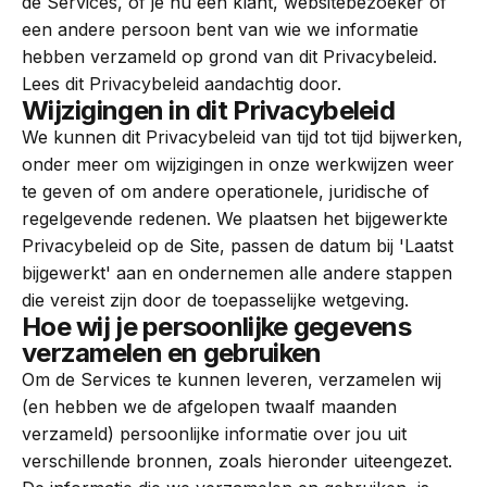
de Services, of je nu een klant, websitebezoeker of
een andere persoon bent van wie we informatie
hebben verzameld op grond van dit Privacybeleid.
Lees dit Privacybeleid aandachtig door.
Wijzigingen in dit Privacybeleid
We kunnen dit Privacybeleid van tijd tot tijd bijwerken,
onder meer om wijzigingen in onze werkwijzen weer
te geven of om andere operationele, juridische of
regelgevende redenen. We plaatsen het bijgewerkte
Privacybeleid op de Site, passen de datum bij 'Laatst
bijgewerkt' aan en ondernemen alle andere stappen
die vereist zijn door de toepasselijke wetgeving.
Hoe wij je persoonlijke gegevens
verzamelen en gebruiken
Om de Services te kunnen leveren, verzamelen wij
(en hebben we de afgelopen twaalf maanden
verzameld) persoonlijke informatie over jou uit
verschillende bronnen, zoals hieronder uiteengezet.