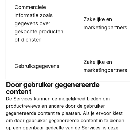
Commerciële
informatie zoals
Zakelijke en
gegevens over
marketingpartners
gekochte producten
of diensten
Zakelijke en
Gebruiksgegevens
marketingpartners
Door gebruiker gegenereerde
content
De Services kunnen de mogelijkheid bieden om
productreviews en andere door de gebruiker
gegenereerde content te plaatsen. Als je ervoor kiest
om door gebruiker gegenereerde content in te dienen
op een openbaar gedeelte van de Services, is deze