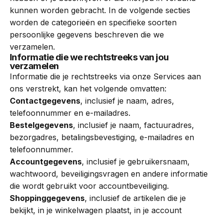
kunnen worden gebracht. In de volgende secties
worden de categorieën en specifieke soorten
persoonlijke gegevens beschreven die we
verzamelen.
Informatie die we rechtstreeks van jou
verzamelen
Informatie die je rechtstreeks via onze Services aan
ons verstrekt, kan het volgende omvatten:
Contactgegevens
, inclusief je naam, adres,
telefoonnummer en e-mailadres.
Bestelgegevens
, inclusief je naam, factuuradres,
bezorgadres, betalingsbevestiging, e-mailadres en
telefoonnummer.
Accountgegevens
, inclusief je gebruikersnaam,
wachtwoord, beveiligingsvragen en andere informatie
die wordt gebruikt voor accountbeveiliging.
Shoppinggegevens
, inclusief de artikelen die je
bekijkt, in je winkelwagen plaatst, in je account