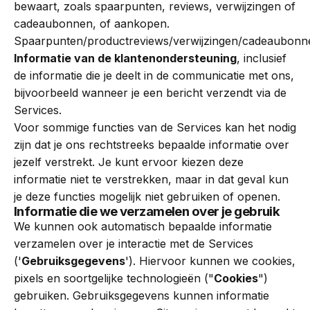
bewaart, zoals spaarpunten, reviews, verwijzingen of
cadeaubonnen, of aankopen.
Spaarpunten/productreviews/verwijzingen/cadeaubonn
Informatie van de klantenondersteuning
, inclusief
de informatie die je deelt in de communicatie met ons,
bijvoorbeeld wanneer je een bericht verzendt via de
Services.
Voor sommige functies van de Services kan het nodig
zijn dat je ons rechtstreeks bepaalde informatie over
jezelf verstrekt. Je kunt ervoor kiezen deze
informatie niet te verstrekken, maar in dat geval kun
je deze functies mogelijk niet gebruiken of openen.
Informatie die we verzamelen over je gebruik
We kunnen ook automatisch bepaalde informatie
verzamelen over je interactie met de Services
('
Gebruiksgegevens
'). Hiervoor kunnen we cookies,
pixels en soortgelijke technologieën ("
Cookies
")
gebruiken. Gebruiksgegevens kunnen informatie