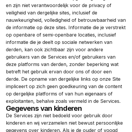
en zijn niet verantwoordelijk voor de privacy of
veiligheid van dergelijke sites, inclusief de
nauwkeurigheid, volledigheid of betrouwbaarheid van
de informatie op deze sites. Informatie die je verstrekt
op openbare of semi-openbare locaties, inclusief
informatie die je deelt op sociale netwerken van
derden, kan ook zichtbaar zijn voor andere
gebruikers van de Services en/of gebruikers van
deze platforms van derden, zonder beperking wat
betreft het gebruik ervan door ons of door een
derde. De opname van dergelijke links op onze Site
impliceert op zich geen goedkeuring van de content
op dergelijke platforms of van hun eigenaars of
exploitanten, behalve zoals vermeld in de Services.
Gegevens van kinderen
De Services zijn niet bedoeld voor gebruik door
kinderen en wij verzamelen niet bewust persoonlijke
gegevens over kinderen. Als je de ouder of voogd