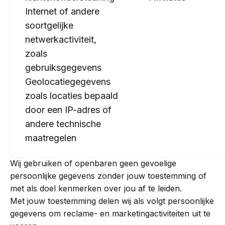
Internet of andere
soortgelijke
netwerkactiviteit,
zoals
gebruiksgegevens
Geolocatiegegevens
zoals locaties bepaald
door een IP-adres of
andere technische
maatregelen
Wij gebruiken of openbaren geen gevoelige
persoonlijke gegevens zonder jouw toestemming of
met als doel kenmerken over jou af te leiden.
Met jouw toestemming delen wij als volgt persoonlijke
gegevens om reclame- en marketingactiviteiten uit te