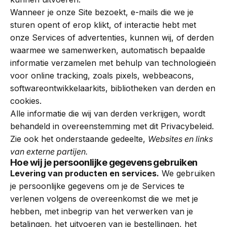
Wanneer je onze Site bezoekt, e-mails die we je
sturen opent of erop klikt, of interactie hebt met
onze Services of advertenties, kunnen wij, of derden
waarmee we samenwerken, automatisch bepaalde
informatie verzamelen met behulp van technologieën
voor online tracking, zoals pixels, webbeacons,
softwareontwikkelaarkits, bibliotheken van derden en
cookies.
Alle informatie die wij van derden verkrijgen, wordt
behandeld in overeenstemming met dit Privacybeleid.
Zie ook het onderstaande gedeelte,
Websites en links
van externe partijen.
Hoe wij je persoonlijke gegevens gebruiken
Levering van producten en services.
We gebruiken
je persoonlijke gegevens om je de Services te
verlenen volgens de overeenkomst die we met je
hebben, met inbegrip van het verwerken van je
betalingen, het uitvoeren van je bestellingen, het