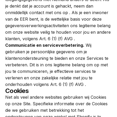
je denkt dat je account is gehackt, neem dan
onmiddellijk contact met ons op . Als je een inwoner
van de EER bent, is de wettelijke basis voor deze
gegevensverwerkingsactiviteiten ons legitieme belang
om onze website veilig te houden voor jou en andere
klanten, volgens Art. 6 (1) (f) AVG .
Communicatie en serviceverbetering.
Wij
gebruiken je persoonlijke gegevens om je
klantenondersteuning te bieden en onze Services te
verbeteren. Dit is in ons legitieme belang om op met
jou te communiceren, je effectieve services te
verlenen en onze zakelijke relatie met jou te
onderhouden volgens Art. 6 (1) (f) AVG .
Cookies
Net als veel andere websites gebruiken wij Cookies
op onze Site. Specifieke informatie over de Cookies
die we gebruiken met betrekking tot het
ondersteunen van onze winkel met Shopify is te