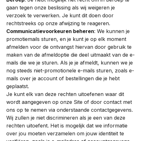
gaan tegen onze beslissing als wij weigeren je
verzoek te verwerken. Je kunt dit doen door
rechtstreeks op onze afwijzing te reageren.
Communicatievoorkeuren beheren
: We kunnen je
promotiemails sturen, en je kunt je op elk moment
afmelden voor de ontvangst hiervan door gebruik te
maken van de afmeldoptie die deel uitmaakt van de e-
mails die we je sturen. Als je je afmeldt, kunnen we je
nog steeds niet-promotionele e-mails sturen, zoals e-
mails over je account of bestellingen die je hebt
geplaatst.
Je kunt elk van deze rechten uitoefenen waar dit
wordt aangegeven op onze Site of door contact met
ons op te nemen via onderstaande contactgegevens.
Wij zullen je niet discrimineren als je een van deze
rechten uitoefent. Het is mogelijk dat we informatie
over jou moeten verzamelen om jouw identiteit te