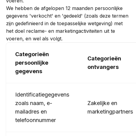
voeren.
We hebben de afgelopen 12 maanden persoonlijke
gegevens 'verkocht' en 'gedeeld' (zoals deze termen
zijn gedefinieerd in de toepasselijke wetgeving) met
het doel reclame- en marketingactiviteiten uit te
voeren, en wel als volgt.
Categorieën
Categorieën
persoonlijke
ontvangers
gegevens
Identificatiegegevens
zoals naam, e-
Zakelijke en
mailadres en
marketingpartners
telefoonnummer