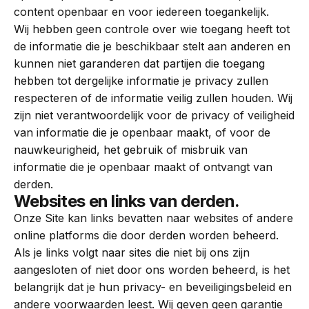
content openbaar en voor iedereen toegankelijk.
Wij hebben geen controle over wie toegang heeft tot
de informatie die je beschikbaar stelt aan anderen en
kunnen niet garanderen dat partijen die toegang
hebben tot dergelijke informatie je privacy zullen
respecteren of de informatie veilig zullen houden. Wij
zijn niet verantwoordelijk voor de privacy of veiligheid
van informatie die je openbaar maakt, of voor de
nauwkeurigheid, het gebruik of misbruik van
informatie die je openbaar maakt of ontvangt van
derden.
Websites en links van derden.
Onze Site kan links bevatten naar websites of andere
online platforms die door derden worden beheerd.
Als je links volgt naar sites die niet bij ons zijn
aangesloten of niet door ons worden beheerd, is het
belangrijk dat je hun privacy- en beveiligingsbeleid en
andere voorwaarden leest. Wij geven geen garantie