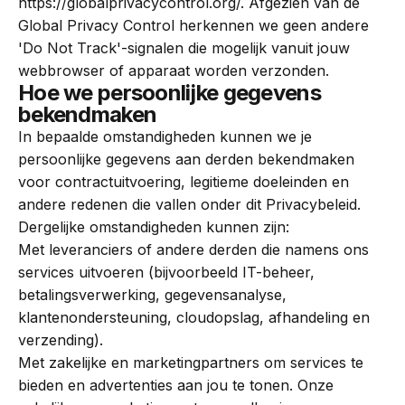
https://globalprivacycontrol.org/
. Afgezien van de
Global Privacy Control herkennen we geen andere
'Do Not Track'-signalen die mogelijk vanuit jouw
webbrowser of apparaat worden verzonden.
Hoe we persoonlijke gegevens
bekendmaken
In bepaalde omstandigheden kunnen we je
persoonlijke gegevens aan derden bekendmaken
voor contractuitvoering, legitieme doeleinden en
andere redenen die vallen onder dit Privacybeleid.
Dergelijke omstandigheden kunnen zijn:
Met leveranciers of andere derden die namens ons
services uitvoeren (bijvoorbeeld IT-beheer,
betalingsverwerking, gegevensanalyse,
klantenondersteuning, cloudopslag, afhandeling en
verzending).
Met zakelijke en marketingpartners om services te
bieden en advertenties aan jou te tonen. Onze