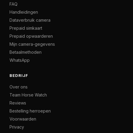
FAQ
Handleidingen
Dataverbruik camera
Prepaid simkaart
Prepaid opwaarderen
Mijn camera-gegevens
Betaalmethoden
WhatsApp
BEDRIJF
Over ons
Team Horse Watch
Reviews
Bestelling herroepen
Voorwaarden
Privacy