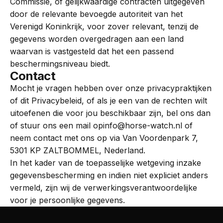
Commissie, of gelijkwaardige contracten uitgegeven
door de relevante bevoegde autoriteit van het
Verenigd Koninkrijk, voor zover relevant, tenzij de
gegevens worden overgedragen aan een land
waarvan is vastgesteld dat het een passend
beschermingsniveau biedt.
Contact
Mocht je vragen hebben over onze privacypraktijken
of dit Privacybeleid, of als je een van de rechten wilt
uitoefenen die voor jou beschikbaar zijn, bel ons dan
of stuur ons een mail opinfo@horse-watch.nl of
neem contact met ons op via Van Voordenpark 7,
5301 KP ZALTBOMMEL, Nederland.
In het kader van de toepasselijke wetgeving inzake
gegevensbescherming en indien niet expliciet anders
vermeld, zijn wij de verwerkingsverantwoordelijke
voor je persoonlijke gegevens.