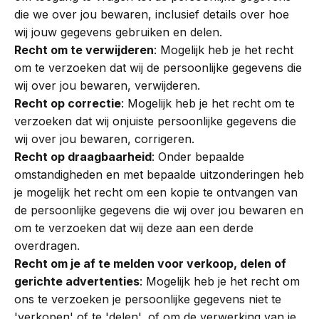
die we over jou bewaren, inclusief details over hoe
wij jouw gegevens gebruiken en delen.
Recht om te verwijderen
: Mogelijk heb je het recht
om te verzoeken dat wij de persoonlijke gegevens die
wij over jou bewaren, verwijderen.
Recht op correctie
: Mogelijk heb je het recht om te
verzoeken dat wij onjuiste persoonlijke gegevens die
wij over jou bewaren, corrigeren.
Recht op draagbaarheid
: Onder bepaalde
omstandigheden en met bepaalde uitzonderingen heb
je mogelijk het recht om een kopie te ontvangen van
de persoonlijke gegevens die wij over jou bewaren en
om te verzoeken dat wij deze aan een derde
overdragen.
Recht om je af te melden voor verkoop, delen of
gerichte advertenties
: Mogelijk heb je het recht om
ons te verzoeken je persoonlijke gegevens niet te
'verkopen' of te 'delen', of om de verwerking van je