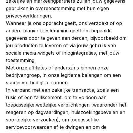
zakelijke en marketingpartners zullen jouw gegevens
gebruiken in overeenstemming met hun eigen
privacyverklaringen.
Wanneer je ons opdracht geeft, ons verzoekt of op
andere manier toestemming geeft om bepaalde
gegevens door te geven aan derden, bijvoorbeeld om
jou producten te leveren of via jouw gebruik van
sociale media-widgets of inlogintegraties, met jouw
toestemming.
Met onze affiliates of anderszins binnen onze
bedrijvengroep, in onze legitieme belangen om een
succesvol bedrijf te runnen.
In verband met een zakelijke transactie, zoals een
fusie of een faillissement, om te voldoen aan
toepasselijke wettelijke verplichtingen (waaronder het
reageren op dagvaardingen, huiszoekingsbevelen en
soortgelijke verzoeken), om toepasselijke
servicevoorwaarden af te dwingen en om de