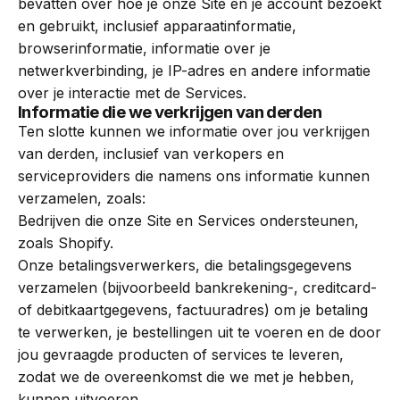
bevatten over hoe je onze Site en je account bezoekt
en gebruikt, inclusief apparaatinformatie,
browserinformatie, informatie over je
netwerkverbinding, je IP-adres en andere informatie
over je interactie met de Services.
Informatie die we verkrijgen van derden
Ten slotte kunnen we informatie over jou verkrijgen
van derden, inclusief van verkopers en
serviceproviders die namens ons informatie kunnen
verzamelen, zoals:
Bedrijven die onze Site en Services ondersteunen,
zoals Shopify.
Onze betalingsverwerkers, die betalingsgegevens
verzamelen (bijvoorbeeld bankrekening-, creditcard-
of debitkaartgegevens, factuuradres) om je betaling
te verwerken, je bestellingen uit te voeren en de door
jou gevraagde producten of services te leveren,
zodat we de overeenkomst die we met je hebben,
kunnen uitvoeren.