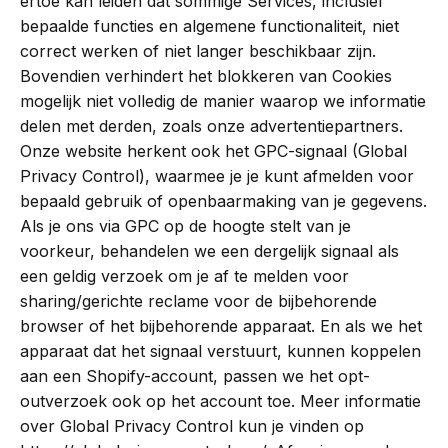
ertoe kan leiden dat sommige Services, inclusief
bepaalde functies en algemene functionaliteit, niet
correct werken of niet langer beschikbaar zijn.
Bovendien verhindert het blokkeren van Cookies
mogelijk niet volledig de manier waarop we informatie
delen met derden, zoals onze advertentiepartners.
Onze website herkent ook het GPC-signaal (Global
Privacy Control), waarmee je je kunt afmelden voor
bepaald gebruik of openbaarmaking van je gegevens.
Als je ons via GPC op de hoogte stelt van je
voorkeur, behandelen we een dergelijk signaal als
een geldig verzoek om je af te melden voor
sharing/gerichte reclame voor de bijbehorende
browser of het bijbehorende apparaat. En als we het
apparaat dat het signaal verstuurt, kunnen koppelen
aan een Shopify-account, passen we het opt-
outverzoek ook op het account toe. Meer informatie
over Global Privacy Control kun je vinden op