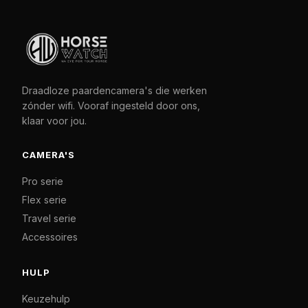
Draadloze paardencamera's die werken
zónder wifi. Vooraf ingesteld door ons,
klaar voor jou.
CAMERA'S
Pro serie
Flex serie
Travel serie
Accessoires
HULP
Keuzehulp