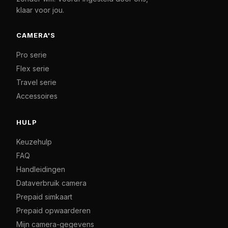
klaar voor jou.
CAMERA'S
Pro serie
Flex serie
Travel serie
Accessoires
HULP
Keuzehulp
FAQ
Handleidingen
Dataverbruik camera
Prepaid simkaart
Prepaid opwaarderen
Mijn camera-gegevens