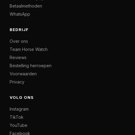
Betaalmethoden
WhatsApp
BEDRIJF
Over ons
Team Horse Watch
Reviews
Bestelling herroepen
Voorwaarden
Privacy
VOLG ONS
Instagram
TikTok
YouTube
Facebook