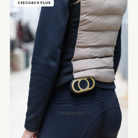
CEECOACH PLUS