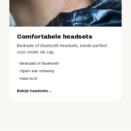
Comfortabele headsets
Bedrade of bluetooth headsets, beide perfect
voor onder de cap.
Bedraad of bluetooth
Open-ear ontwerp
Heel licht
Bekijk headsets