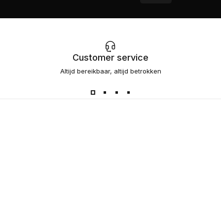
Customer service
Altijd bereikbaar, altijd betrokken