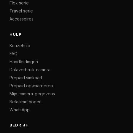
Flex serie
Travel serie
Accessoires
HULP
Keuzehulp
FAQ
Handleidingen
Dataverbruik camera
Prepaid simkaart
Prepaid opwaarderen
Mijn camera-gegevens
Betaalmethoden
WhatsApp
BEDRIJF