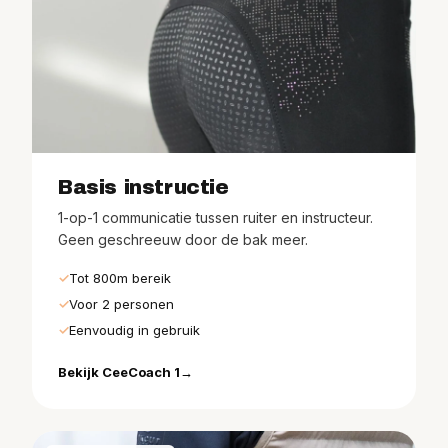
Basis instructie
1-op-1 communicatie tussen ruiter en instructeur.
Geen geschreeuw door de bak meer.
Tot 800m bereik
Voor 2 personen
Eenvoudig in gebruik
Bekijk CeeCoach 1