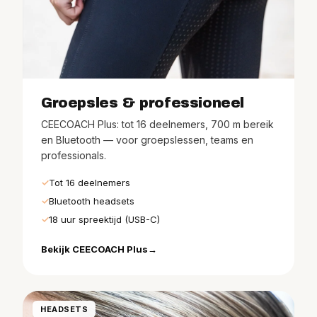
Groepsles & professioneel
CEECOACH Plus: tot 16 deelnemers, 700 m bereik
en Bluetooth — voor groepslessen, teams en
professionals.
Tot 16 deelnemers
Bluetooth headsets
18 uur spreektijd (USB-C)
Bekijk CEECOACH Plus
HEADSETS