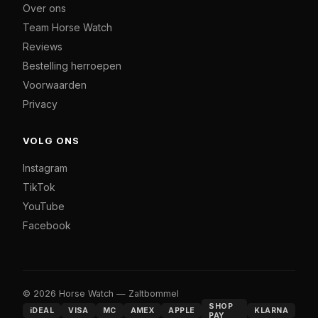
Over ons
Team Horse Watch
Reviews
Bestelling herroepen
Voorwaarden
Privacy
VOLG ONS
Instagram
TikTok
YouTube
Facebook
© 2026 Horse Watch — Zaltbommel
SHOP
iDEAL
VISA
MC
AMEX
APPLE
KLARNA
PAY