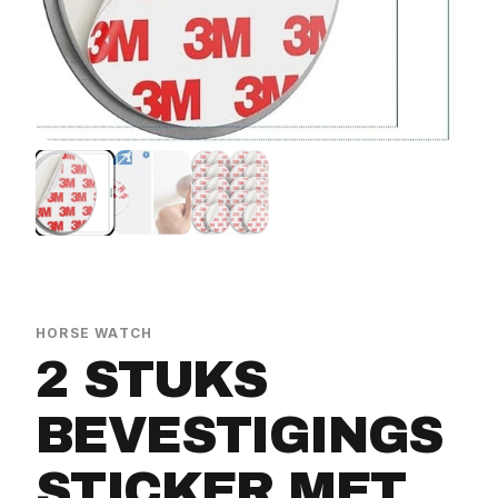
HORSE WATCH
2 STUKS
BEVESTIGINGS
STICKER MET