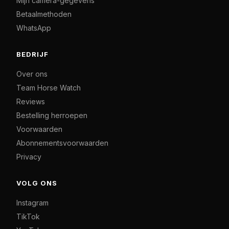
Mijn camera-gegevens
Betaalmethoden
WhatsApp
BEDRIJF
Over ons
Team Horse Watch
Reviews
Bestelling herroepen
Voorwaarden
Abonnementsvoorwaarden
Privacy
VOLG ONS
Instagram
TikTok