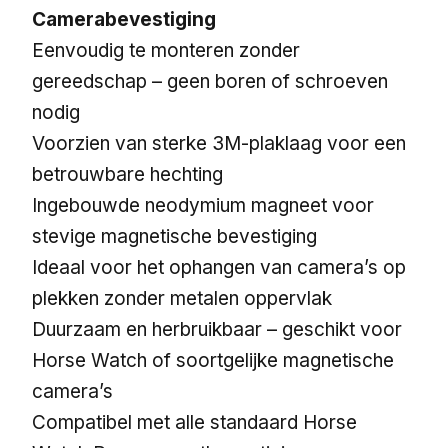
Camerabevestiging
Eenvoudig te monteren zonder
gereedschap – geen boren of schroeven
nodig
Voorzien van sterke 3M-plaklaag voor een
betrouwbare hechting
Ingebouwde neodymium magneet voor
stevige magnetische bevestiging
Ideaal voor het ophangen van camera’s op
plekken zonder metalen oppervlak
Duurzaam en herbruikbaar – geschikt voor
Horse Watch of soortgelijke magnetische
camera’s
Compatibel met alle standaard Horse