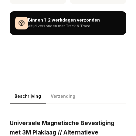
Binnen 1–2 werkdagen verzonden
Altijd verzonden met Track & Trace
Beschrijving
Verzending
Universele Magnetische Bevestiging
met 3M Plaklaag // Alternatieve