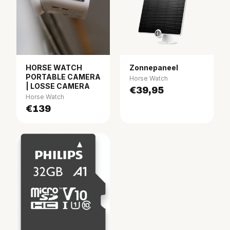
HORSE WATCH
Zonnepaneel
PORTABLE CAMERA
Horse Watch
| LOSSE CAMERA
€39,95
Horse Watch
€139