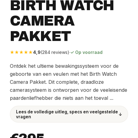
BIRTH WATCH
CAMERA
PAKKET
★★★★★
4,9
(284 reviews)
·
✓ Op voorraad
Ontdek het ultieme bewakingssysteem voor de
geboorte van een veulen met het Birth Watch
Camera Pakket. Dit complete, draadloze
camerasysteem is ontworpen voor de veeleisende
paardenliefhebber die niets aan het toeval ...
Lees de volledige uitleg, specs en veelgestelde
↓
vragen