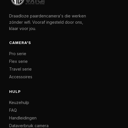
Draadloze paardencamera's die werken
zónder wifi. Vooraf ingesteld door ons,
klaar voor jou.
CAMERA'S
Pro serie
Flex serie
Travel serie
Accessoires
HULP
Keuzehulp
FAQ
Handleidingen
Dataverbruik camera