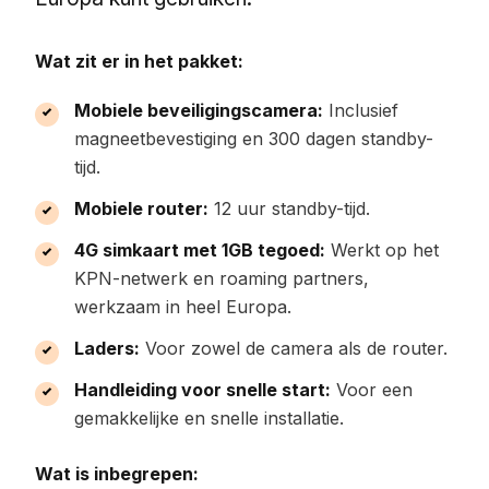
Wat zit er in het pakket:
Mobiele beveiligingscamera:
Inclusief
magneetbevestiging en 300 dagen standby-
tijd.
Mobiele router:
12 uur standby-tijd.
4G simkaart met 1GB tegoed:
Werkt op het
KPN-netwerk en roaming partners,
werkzaam in heel Europa.
Laders:
Voor zowel de camera als de router.
Handleiding voor snelle start:
Voor een
gemakkelijke en snelle installatie.
Wat is inbegrepen: