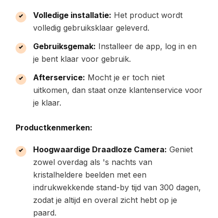
Volledige installatie:
Het product wordt
volledig gebruiksklaar geleverd.
Gebruiksgemak:
Installeer de app, log in en
je bent klaar voor gebruik.
Afterservice:
Mocht je er toch niet
uitkomen, dan staat onze klantenservice voor
je klaar.
Productkenmerken:
Hoogwaardige Draadloze Camera:
Geniet
zowel overdag als 's nachts van
kristalheldere beelden met een
indrukwekkende stand-by tijd van 300 dagen,
zodat je altijd en overal zicht hebt op je
paard.