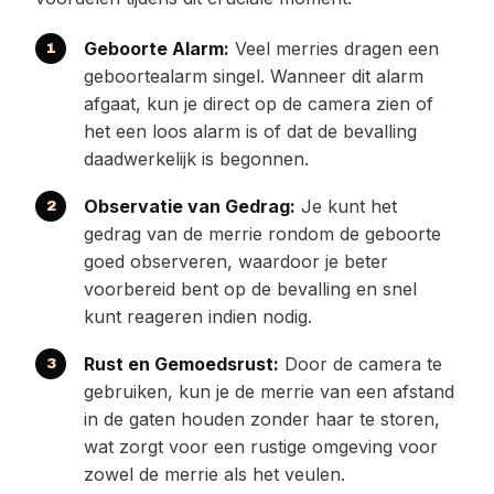
Geboorte Alarm:
Veel merries dragen een
geboortealarm singel. Wanneer dit alarm
afgaat, kun je direct op de camera zien of
het een loos alarm is of dat de bevalling
daadwerkelijk is begonnen.
Observatie van Gedrag:
Je kunt het
gedrag van de merrie rondom de geboorte
goed observeren, waardoor je beter
voorbereid bent op de bevalling en snel
kunt reageren indien nodig.
Rust en Gemoedsrust:
Door de camera te
gebruiken, kun je de merrie van een afstand
in de gaten houden zonder haar te storen,
wat zorgt voor een rustige omgeving voor
zowel de merrie als het veulen.