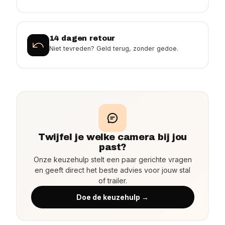
14 dagen retour
Niet tevreden? Geld terug, zonder gedoe.
Twijfel je welke camera bij jou
past?
Onze keuzehulp stelt een paar gerichte vragen
en geeft direct het beste advies voor jouw stal
of trailer.
Doe de keuzehulp →