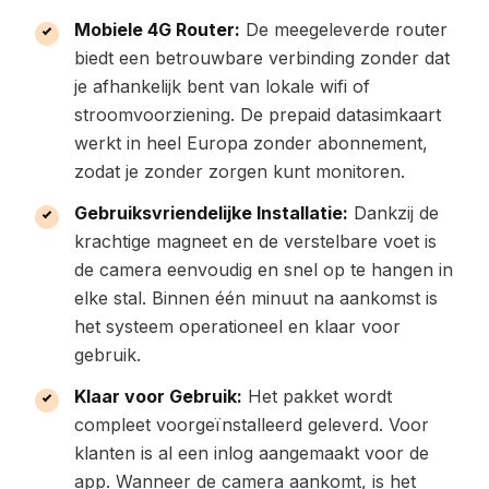
Mobiele 4G Router:
De meegeleverde router
biedt een betrouwbare verbinding zonder dat
je afhankelijk bent van lokale wifi of
stroomvoorziening. De prepaid datasimkaart
werkt in heel Europa zonder abonnement,
zodat je zonder zorgen kunt monitoren.
Gebruiksvriendelijke Installatie:
Dankzij de
krachtige magneet en de verstelbare voet is
de camera eenvoudig en snel op te hangen in
elke stal. Binnen één minuut na aankomst is
het systeem operationeel en klaar voor
gebruik.
Klaar voor Gebruik:
Het pakket wordt
compleet voorgeïnstalleerd geleverd. Voor
klanten is al een inlog aangemaakt voor de
app. Wanneer de camera aankomt, is het