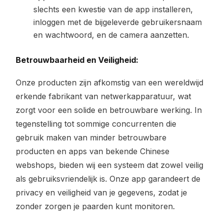
slechts een kwestie van de app installeren,
inloggen met de bijgeleverde gebruikersnaam
en wachtwoord, en de camera aanzetten.
Betrouwbaarheid en Veiligheid:
Onze producten zijn afkomstig van een wereldwijd
erkende fabrikant van netwerkapparatuur, wat
zorgt voor een solide en betrouwbare werking. In
tegenstelling tot sommige concurrenten die
gebruik maken van minder betrouwbare
producten en apps van bekende Chinese
webshops, bieden wij een systeem dat zowel veilig
als gebruiksvriendelijk is. Onze app garandeert de
privacy en veiligheid van je gegevens, zodat je
zonder zorgen je paarden kunt monitoren.