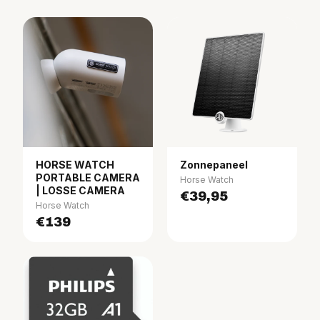
HORSE WATCH
Zonnepaneel
PORTABLE CAMERA
Horse Watch
| LOSSE CAMERA
€39,95
Horse Watch
€139