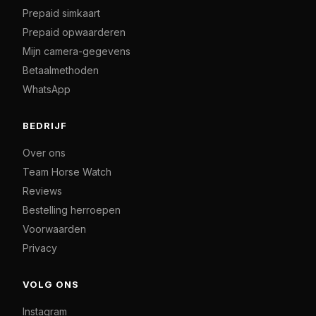
Prepaid simkaart
Prepaid opwaarderen
Mijn camera-gegevens
Betaalmethoden
WhatsApp
BEDRIJF
Over ons
Team Horse Watch
Reviews
Bestelling herroepen
Voorwaarden
Privacy
VOLG ONS
Instagram