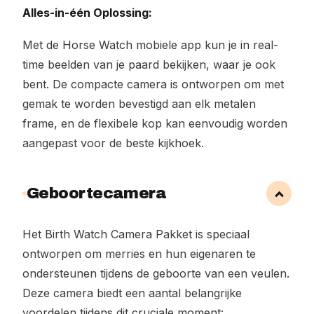
Alles-in-één Oplossing:
Met de Horse Watch mobiele app kun je in real-
time beelden van je paard bekijken, waar je ook
bent. De compacte camera is ontworpen om met
gemak te worden bevestigd aan elk metalen
frame, en de flexibele kop kan eenvoudig worden
aangepast voor de beste kijkhoek.
Geboortecamera
Het Birth Watch Camera Pakket is speciaal
ontworpen om merries en hun eigenaren te
ondersteunen tijdens de geboorte van een veulen.
Deze camera biedt een aantal belangrijke
voordelen tijdens dit cruciale moment: