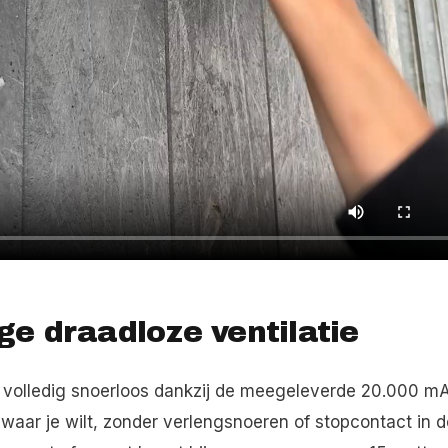
ge draadloze ventilatie
 volledig snoerloos dankzij de meegeleverde 20.000 m
waar je wilt, zonder verlengsnoeren of stopcontact in d