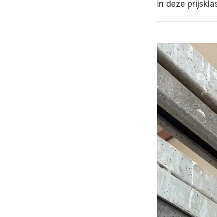
in deze prijskla