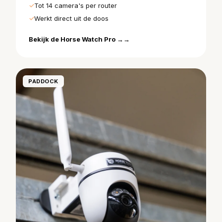
Tot 14 camera's per router
Werkt direct uit de doos
Bekijk de Horse Watch Pro →
PADDOCK