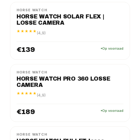
HORSE WATCH
HORSE WATCH SOLAR FLEX |
LOSSE CAMERA
★★★★★
(4,9)
€139
Op voorraad
PRO
LOSSE CAMERA
HORSE WATCH
HORSE WATCH PRO 360 LOSSE
CAMERA
★★★★★
(4,9)
€189
Op voorraad
FLEX
LOSSE CAMERA
HORSE WATCH