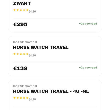
ZWART
★★★★★
(4,9)
€295
Op voorraad
TRAVEL
PAKKET
HORSE WATCH
HORSE WATCH TRAVEL
★★★★★
(4,9)
€139
Op voorraad
TRAVEL
PAKKET
HORSE WATCH
HORSE WATCH TRAVEL - 4G -NL
★★★★★
(4,9)