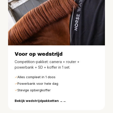
Voor op wedstrijd
Competition-pakket: camera + router +
powerbank + SD + koffer in 1 set.
Alles compleet in 1 doos
Powerbank voor hele dag
Stevige opbergkoffer
Bekijk wedstrijdpakketten →