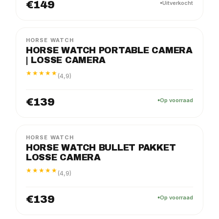
€149
Uitverkocht
PRO
LOSSE CAMERA
HORSE WATCH
HORSE WATCH PORTABLE CAMERA
| LOSSE CAMERA
★★★★★
(4,9)
€139
Op voorraad
FLEX
LOSSE CAMERA
HORSE WATCH
HORSE WATCH BULLET PAKKET
LOSSE CAMERA
★★★★★
(4,9)
€139
Op voorraad
FLEX
LOSSE CAMERA