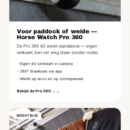
Voor paddock of weide —
Horse Watch Pro 360
De Pro 360 4G werkt standalone — eigen
simkaart, kan ver weg staan zonder router.
Eigen 4G-simkaart in camera
360° draaibaar via app
Werkt op accu en op zonnepaneel
Bekijk de Pro 360 →
WEDSTRIJD