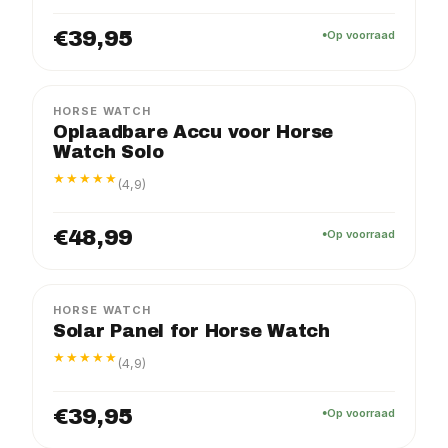
€39,95
Op voorraad
HORSE WATCH
Oplaadbare Accu voor Horse
Watch Solo
★★★★★
(4,9)
€48,99
Op voorraad
HORSE WATCH
Solar Panel for Horse Watch
★★★★★
(4,9)
€39,95
Op voorraad