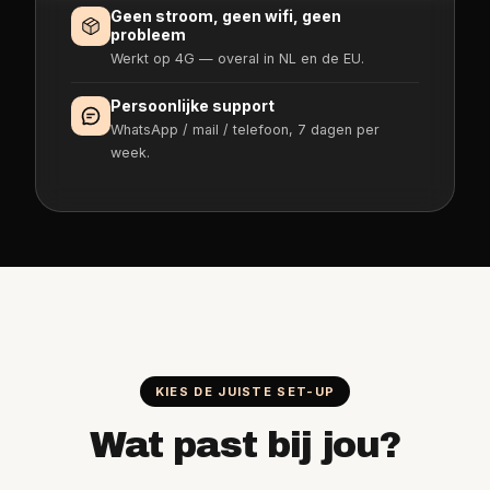
Geen stroom, geen wifi, geen
probleem
Werkt op 4G — overal in NL en de EU.
Persoonlijke support
WhatsApp / mail / telefoon, 7 dagen per
week.
KIES DE JUISTE SET-UP
Wat past bij jou?