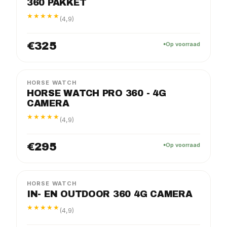
360 PAKKET
★★★★★
(4,9)
€325
Op voorraad
PRO
PAKKET
HORSE WATCH
HORSE WATCH PRO 360 - 4G
CAMERA
★★★★★
(4,9)
€295
Op voorraad
FLEX
PAKKET
HORSE WATCH
IN- EN OUTDOOR 360 4G CAMERA
★★★★★
(4,9)