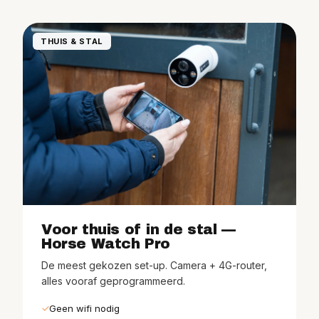
THUIS & STAL
Voor thuis of in de stal —
Horse Watch Pro
De meest gekozen set-up. Camera + 4G-router,
alles vooraf geprogrammeerd.
Geen wifi nodig