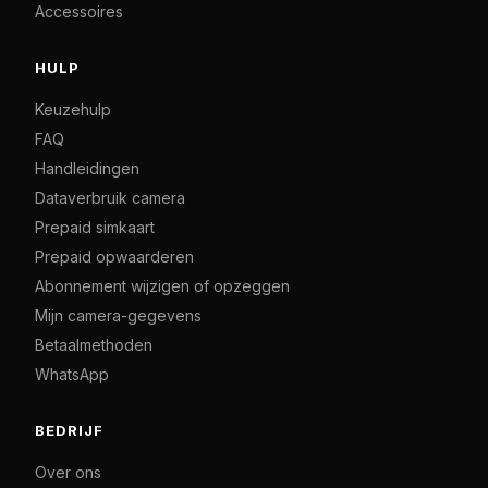
Accessoires
HULP
Keuzehulp
FAQ
Handleidingen
Dataverbruik camera
Prepaid simkaart
Prepaid opwaarderen
Abonnement wijzigen of opzeggen
Mijn camera-gegevens
Betaalmethoden
WhatsApp
BEDRIJF
Over ons