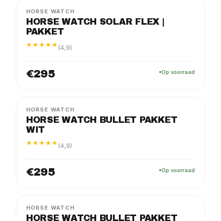
HORSE WATCH
HORSE WATCH SOLAR FLEX |
PAKKET
★★★★★
(4,9)
€295
Op voorraad
FLEX
PAKKET
HORSE WATCH
HORSE WATCH BULLET PAKKET
WIT
★★★★★
(4,9)
€295
Op voorraad
FLEX
PAKKET
HORSE WATCH
HORSE WATCH BULLET PAKKET