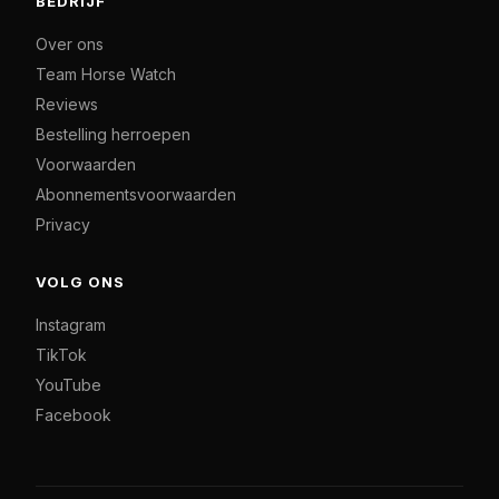
BEDRIJF
Over ons
Team Horse Watch
Reviews
Bestelling herroepen
Voorwaarden
Abonnementsvoorwaarden
Privacy
VOLG ONS
Instagram
TikTok
YouTube
Facebook