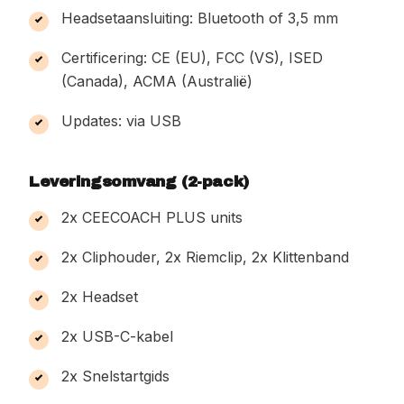
Headsetaansluiting: Bluetooth of 3,5 mm
Certificering: CE (EU), FCC (VS), ISED
(Canada), ACMA (Australië)
Updates: via USB
Leveringsomvang (2-pack)
2x CEECOACH PLUS units
2x Cliphouder, 2x Riemclip, 2x Klittenband
2x Headset
2x USB-C-kabel
2x Snelstartgids