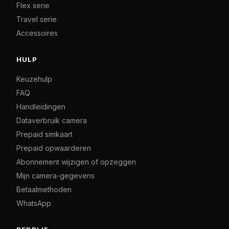
Flex serie
Travel serie
Accessoires
HULP
Keuzehulp
FAQ
Handleidingen
Dataverbruik camera
Prepaid simkaart
Prepaid opwaarderen
Abonnement wijzigen of opzeggen
Mijn camera-gegevens
Betaalmethoden
WhatsApp