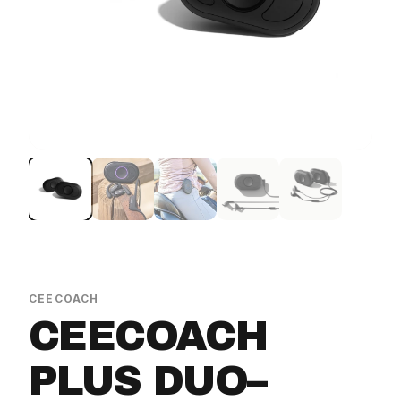
CEECOACH
CEECOACH
PLUS DUO–