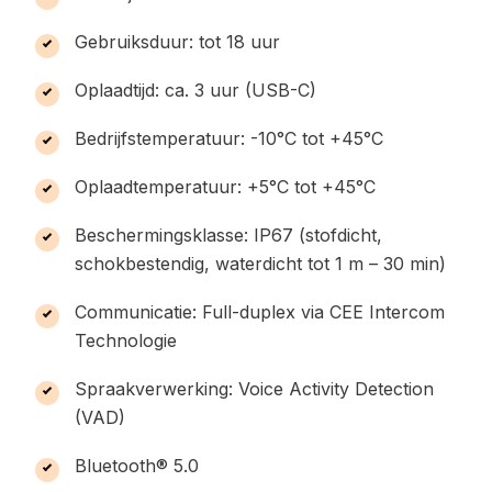
Gebruiksduur: tot 18 uur
Oplaadtijd: ca. 3 uur (USB-C)
Bedrijfstemperatuur: -10°C tot +45°C
Oplaadtemperatuur: +5°C tot +45°C
Beschermingsklasse: IP67 (stofdicht,
schokbestendig, waterdicht tot 1 m – 30 min)
Communicatie: Full-duplex via CEE Intercom
Technologie
Spraakverwerking: Voice Activity Detection
(VAD)
Bluetooth® 5.0