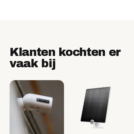
Klanten kochten er
vaak bij