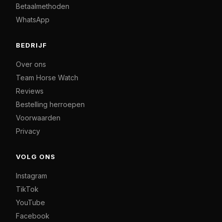
Betaalmethoden
WhatsApp
BEDRIJF
Over ons
Team Horse Watch
Reviews
Bestelling herroepen
Voorwaarden
Privacy
VOLG ONS
Instagram
TikTok
YouTube
Facebook