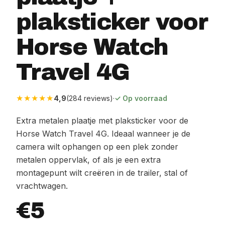
plaksticker voor
Horse Watch
Travel 4G
★★★★★
4,9
(284 reviews)
·
✓ Op voorraad
Extra metalen plaatje met plaksticker voor de
Horse Watch Travel 4G. Ideaal wanneer je de
camera wilt ophangen op een plek zonder
metalen oppervlak, of als je een extra
montagepunt wilt creëren in de trailer, stal of
vrachtwagen.
€5