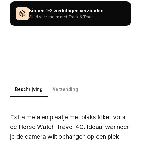
Binnen 1–2 werkdagen verzonden
Altijd verzonden met Track & Trace
Beschrijving
Verzending
Extra metalen plaatje met plaksticker voor
de Horse Watch Travel 4G. Ideaal wanneer
je de camera wilt ophangen op een plek