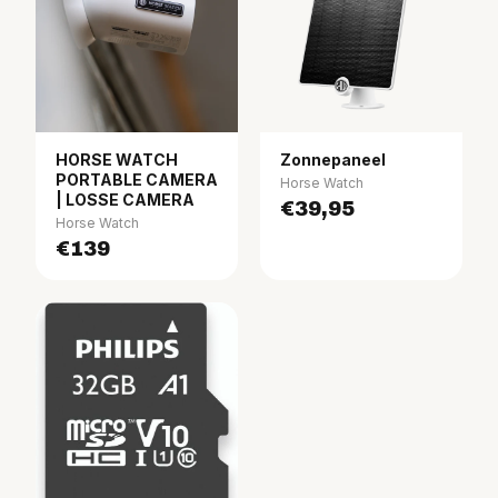
HORSE WATCH
Zonnepaneel
PORTABLE CAMERA
Horse Watch
| LOSSE CAMERA
€39,95
Horse Watch
€139