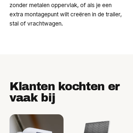
zonder metalen oppervlak, of als je een
extra montagepunt wilt creëren in de trailer,
stal of vrachtwagen.
Klanten kochten er
vaak bij