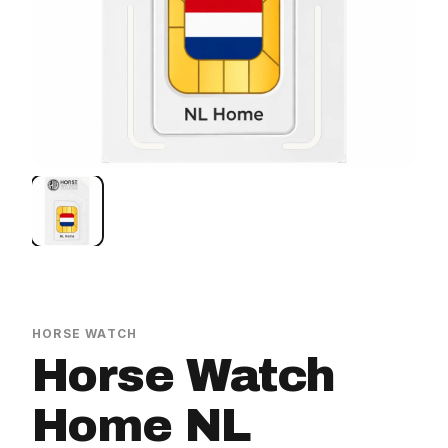
HORSE WATCH
Horse Watch
Home NL