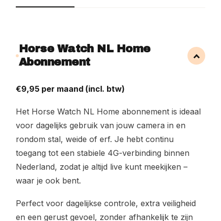
Horse Watch NL Home
Abonnement
€9,95 per maand (incl. btw)
Het Horse Watch NL Home abonnement is ideaal
voor dagelijks gebruik van jouw camera in en
rondom stal, weide of erf. Je hebt continu
toegang tot een stabiele 4G-verbinding binnen
Nederland, zodat je altijd live kunt meekijken –
waar je ook bent.
Perfect voor dagelijkse controle, extra veiligheid
en een gerust gevoel, zonder afhankelijk te zijn