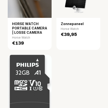
HORSE WATCH
Zonnepaneel
PORTABLE CAMERA
Horse Watch
| LOSSE CAMERA
€39,95
Horse Watch
€139