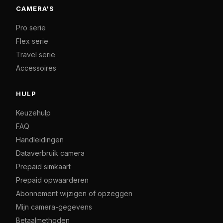
CAMERA'S
Pro serie
Flex serie
Travel serie
Accessoires
HULP
Keuzehulp
FAQ
Handleidingen
Dataverbruik camera
Prepaid simkaart
Prepaid opwaarderen
Abonnement wijzigen of opzeggen
Mijn camera-gegevens
Betaalmethoden