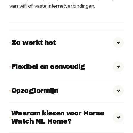
van wifi of vaste internetverbindingen.
Zo werkt het
Flexibel en eenvoudig
Opzegtermijn
Waarom kiezen voor Horse
Watch NL Home?