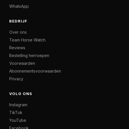
WhatsApp
BEDRIJF
Over ons
Team Horse Watch
Reviews
Bestelling herroepen
Voorwaarden
Abonnementsvoorwaarden
Privacy
VOLG ONS
Instagram
TikTok
YouTube
Facebook