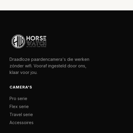
Draadloze paardencamera's die werken
zónder wifi. Vooraf ingesteld door ons,
klaar voor jou.
CAMERA'S
Pro serie
Flex serie
Travel serie
Accessoires