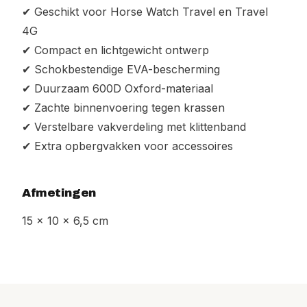
✔ Geschikt voor Horse Watch Travel en Travel
4G
✔ Compact en lichtgewicht ontwerp
✔ Schokbestendige EVA-bescherming
✔ Duurzaam 600D Oxford-materiaal
✔ Zachte binnenvoering tegen krassen
✔ Verstelbare vakverdeling met klittenband
✔ Extra opbergvakken voor accessoires
Afmetingen
15 x 10 x 6,5 cm