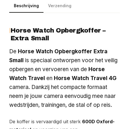
Beschrijving
Verzending
Horse Watch Opbergkoffer –
Extra Small
De
Horse Watch Opbergkoffer Extra
Small
is speciaal ontworpen voor het veilig
opbergen en vervoeren van de
Horse
Watch Travel
en
Horse Watch Travel 4G
camera. Dankzij het compacte formaat
neem je jouw camera eenvoudig mee naar
wedstrijden, trainingen, de stal of op reis.
De koffer is vervaardigd uit sterk
600D Oxford-