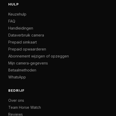
HULP
Keuzehulp
FAQ
Handleidingen
Dataverbruik camera
Prepaid simkaart
Prepaid opwaarderen
Abonnement wijzigen of opzeggen
Mijn camera-gegevens
Betaalmethoden
WhatsApp
BEDRIJF
Over ons
Team Horse Watch
Reviews