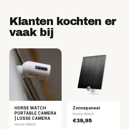
Klanten kochten er
vaak bij
HORSE WATCH
Zonnepaneel
PORTABLE CAMERA
Horse Watch
| LOSSE CAMERA
€39,95
Horse Watch