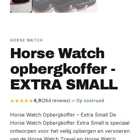
HORSE WATCH
Horse Watch
opbergkoffer -
EXTRA SMALL
★★★★★
4,9
(284 reviews)
·
✓ Op voorraad
Horse Watch Opbergkoffer – Extra Small De
Horse Watch Opbergkoffer Extra Small is speciaal
ontworpen voor het veilig opbergen en vervoeren
van de Horse Watch Travel en Horse Watch