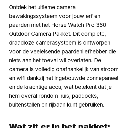
Ontdek het ultieme camera
bewakingssysteem voor jouw erf en
paarden met het Horse Watch Pro 360
Outdoor Camera Pakket. Dit complete,
draadloze camerasysteem is ontworpen
voor de veeleisende paardenliefhebber die
niets aan het toeval wil overlaten. De
camera is volledig onafhankelijk van stroom
en wifi dankzij het ingebouwde zonnepaneel
en de krachtige accu, wat betekent dat je
hem overal rondom huis, paddocks,
buitenstallen en rijbaan kunt gebruiken.
Wat zit er in het pakket: