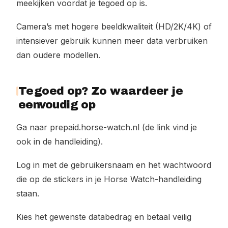
meekijken voordat je tegoed op is.
Camera’s met hogere beeldkwaliteit (HD/2K/4K) of
intensiever gebruik kunnen meer data verbruiken
dan oudere modellen.
Tegoed op? Zo waardeer je
eenvoudig op
Ga naar prepaid.horse-watch.nl (de link vind je
ook in de handleiding).
Log in met de gebruikersnaam en het wachtwoord
die op de stickers in je Horse Watch-handleiding
staan.
Kies het gewenste databedrag en betaal veilig