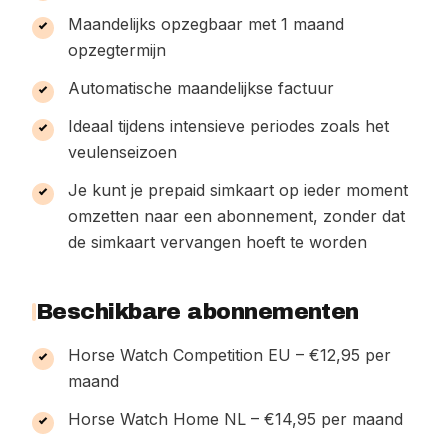
Maandelijks opzegbaar met 1 maand
opzegtermijn
Automatische maandelijkse factuur
Ideaal tijdens intensieve periodes zoals het
veulenseizoen
Je kunt je prepaid simkaart op ieder moment
omzetten naar een abonnement, zonder dat
de simkaart vervangen hoeft te worden
Beschikbare abonnementen
Horse Watch Competition EU – €12,95 per
maand
Horse Watch Home NL – €14,95 per maand