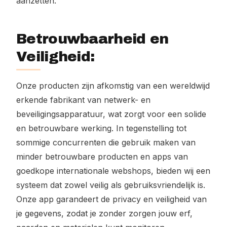
aanzetten.
Betrouwbaarheid en
Veiligheid:
Onze producten zijn afkomstig van een wereldwijd
erkende fabrikant van netwerk- en
beveiligingsapparatuur, wat zorgt voor een solide
en betrouwbare werking. In tegenstelling tot
sommige concurrenten die gebruik maken van
minder betrouwbare producten en apps van
goedkope internationale webshops, bieden wij een
systeem dat zowel veilig als gebruiksvriendelijk is.
Onze app garandeert de privacy en veiligheid van
je gegevens, zodat je zonder zorgen jouw erf,