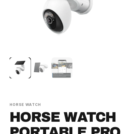
HORSE WATCH
HORSE WATCH
PORTABLE PRO