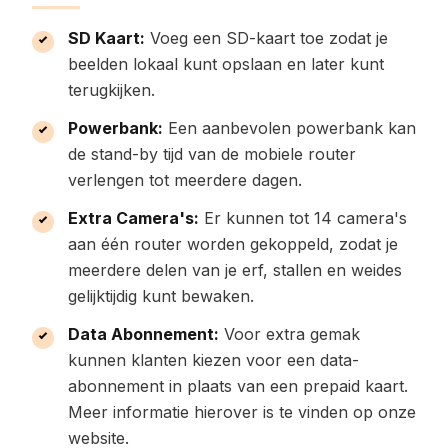
SD Kaart:
Voeg een SD-kaart toe zodat je
beelden lokaal kunt opslaan en later kunt
terugkijken.
Powerbank:
Een aanbevolen powerbank kan
de stand-by tijd van de mobiele router
verlengen tot meerdere dagen.
Extra Camera's:
Er kunnen tot 14 camera's
aan één router worden gekoppeld, zodat je
meerdere delen van je erf, stallen en weides
gelijktijdig kunt bewaken.
Data Abonnement:
Voor extra gemak
kunnen klanten kiezen voor een data-
abonnement in plaats van een prepaid kaart.
Meer informatie hierover is te vinden op onze
website.