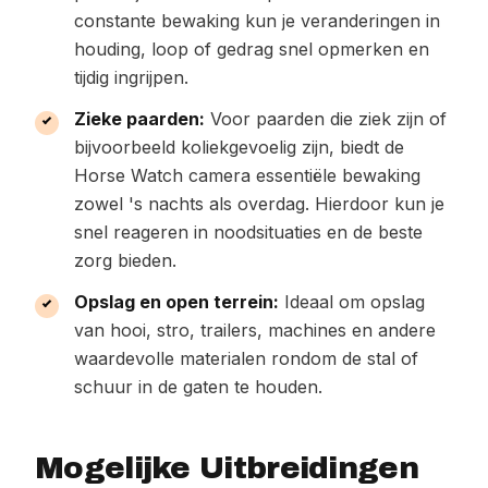
constante bewaking kun je veranderingen in
houding, loop of gedrag snel opmerken en
tijdig ingrijpen.
Zieke paarden:
Voor paarden die ziek zijn of
bijvoorbeeld koliekgevoelig zijn, biedt de
Horse Watch camera essentiële bewaking
zowel 's nachts als overdag. Hierdoor kun je
snel reageren in noodsituaties en de beste
zorg bieden.
Opslag en open terrein:
Ideaal om opslag
van hooi, stro, trailers, machines en andere
waardevolle materialen rondom de stal of
schuur in de gaten te houden.
Mogelijke Uitbreidingen