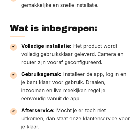
gemakkelijke en snelle installatie.
Wat is inbegrepen:
Volledige installatie:
Het product wordt
volledig gebruiksklaar geleverd. Camera en
router zijn vooraf geconfigureerd.
Gebruiksgemak:
Installeer de app, log in en
je bent klaar voor gebruik. Draaien,
inzoomen en live meekijken regel je
eenvoudig vanuit de app.
Afterservice:
Mocht je er toch niet
uitkomen, dan staat onze klantenservice voor
je klaar.