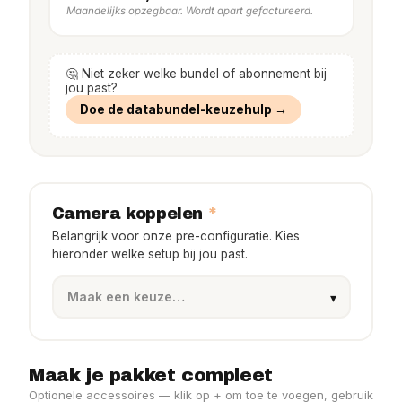
Maandelijks opzegbaar. Wordt apart gefactureerd.
🤔 Niet zeker welke bundel of abonnement bij
jou past?
Doe de databundel-keuzehulp →
*
Camera koppelen
Belangrijk voor onze pre-configuratie. Kies
hieronder welke setup bij jou past.
Maak je pakket compleet
Optionele accessoires — klik op + om toe te voegen, gebruik