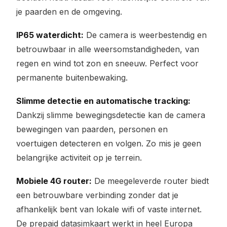
je paarden en de omgeving.
IP65 waterdicht:
De camera is weerbestendig en
betrouwbaar in alle weersomstandigheden, van
regen en wind tot zon en sneeuw. Perfect voor
permanente buitenbewaking.
Slimme detectie en automatische tracking:
Dankzij slimme bewegingsdetectie kan de camera
bewegingen van paarden, personen en
voertuigen detecteren en volgen. Zo mis je geen
belangrijke activiteit op je terrein.
Mobiele 4G router:
De meegeleverde router biedt
een betrouwbare verbinding zonder dat je
afhankelijk bent van lokale wifi of vaste internet.
De prepaid datasimkaart werkt in heel Europa