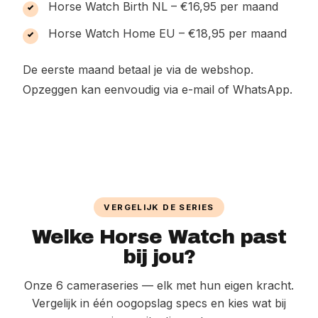
Horse Watch Birth NL – €16,95 per maand
Horse Watch Home EU – €18,95 per maand
De eerste maand betaal je via de webshop.
Opzeggen kan eenvoudig via e-mail of WhatsApp.
VERGELIJK DE SERIES
Welke Horse Watch past
bij jou?
Onze 6 cameraseries — elk met hun eigen kracht.
Vergelijk in één oogopslag specs en kies wat bij