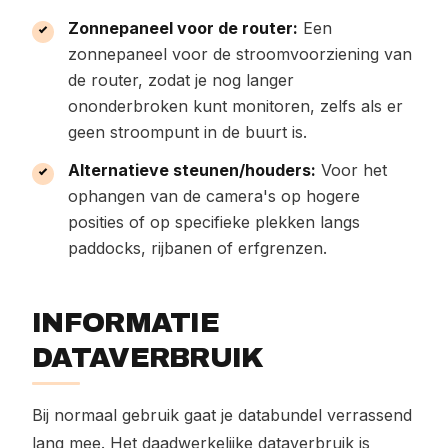
Zonnepaneel voor de router:
Een
zonnepaneel voor de stroomvoorziening van
de router, zodat je nog langer
ononderbroken kunt monitoren, zelfs als er
geen stroompunt in de buurt is.
Alternatieve steunen/houders:
Voor het
ophangen van de camera's op hogere
posities of op specifieke plekken langs
paddocks, rijbanen of erfgrenzen.
INFORMATIE
DATAVERBRUIK
Bij normaal gebruik gaat je databundel verrassend
lang mee. Het daadwerkelijke dataverbruik is