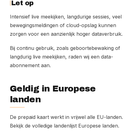
Let op
Intensief live meekijken, langdurige sessies, veel
bewegingsmeldingen of cloud-opslag kunnen
zorgen voor een aanzienlijk hoger dataverbruik.
Bij continu gebruik, zoals geboortebewaking of
langdurig live meekijken, raden wij een data-
abonnement aan.
Geldig in Europese
landen
De prepaid kaart werkt in vrijwel alle EU-landen.
Bekijk de volledige landenlijst Europese landen.