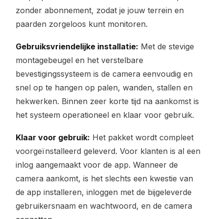
zonder abonnement, zodat je jouw terrein en
paarden zorgeloos kunt monitoren.
Gebruiksvriendelijke installatie:
Met de stevige
montagebeugel en het verstelbare
bevestigingssysteem is de camera eenvoudig en
snel op te hangen op palen, wanden, stallen en
hekwerken. Binnen zeer korte tijd na aankomst is
het systeem operationeel en klaar voor gebruik.
Klaar voor gebruik:
Het pakket wordt compleet
voorgeïnstalleerd geleverd. Voor klanten is al een
inlog aangemaakt voor de app. Wanneer de
camera aankomt, is het slechts een kwestie van
de app installeren, inloggen met de bijgeleverde
gebruikersnaam en wachtwoord, en de camera