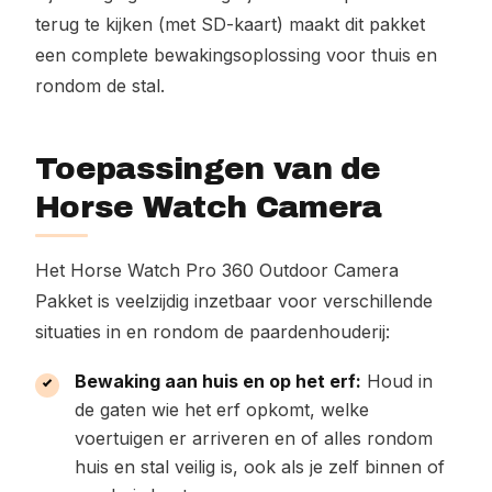
terug te kijken (met SD-kaart) maakt dit pakket
een complete bewakingsoplossing voor thuis en
rondom de stal.
Toepassingen van de
Horse Watch Camera
Het Horse Watch Pro 360 Outdoor Camera
Pakket is veelzijdig inzetbaar voor verschillende
situaties in en rondom de paardenhouderij:
Bewaking aan huis en op het erf:
Houd in
de gaten wie het erf opkomt, welke
voertuigen er arriveren en of alles rondom
huis en stal veilig is, ook als je zelf binnen of