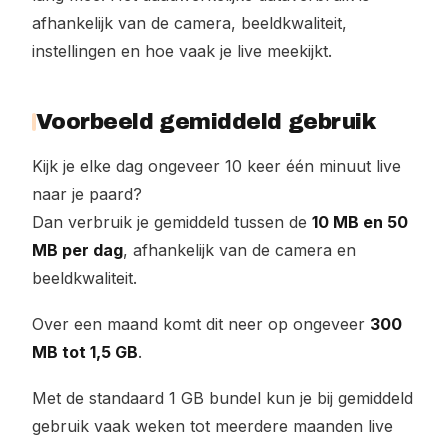
afhankelijk van de camera, beeldkwaliteit,
instellingen en hoe vaak je live meekijkt.
Voorbeeld gemiddeld gebruik
Kijk je elke dag ongeveer 10 keer één minuut live
naar je paard?
Dan verbruik je gemiddeld tussen de
10 MB en 50
MB per dag
, afhankelijk van de camera en
beeldkwaliteit.
Over een maand komt dit neer op ongeveer
300
MB tot 1,5 GB
.
Met de standaard 1 GB bundel kun je bij gemiddeld
gebruik vaak weken tot meerdere maanden live