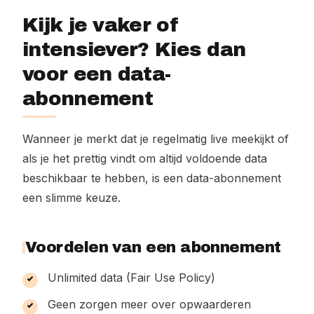
Kijk je vaker of
intensiever? Kies dan
voor een data-
abonnement
Wanneer je merkt dat je regelmatig live meekijkt of
als je het prettig vindt om altijd voldoende data
beschikbaar te hebben, is een data-abonnement
een slimme keuze.
Voordelen van een abonnement
Unlimited data (Fair Use Policy)
Geen zorgen meer over opwaarderen