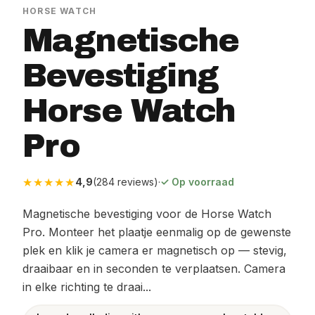
HORSE WATCH
Magnetische
Bevestiging
Horse Watch
Pro
★★★★★
4,9
(284 reviews)
·
✓ Op voorraad
Magnetische bevestiging voor de Horse Watch
Pro. Monteer het plaatje eenmalig op de gewenste
plek en klik je camera er magnetisch op — stevig,
draaibaar en in seconden te verplaatsen. Camera
in elke richting te draai...