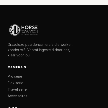
Draadloze paardencamera's die werken
zónder wifi. Vooraf ingesteld door ons,
klaar voor jou.
CAMERA'S
Pro serie
Flex serie
Travel serie
Accessoires