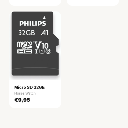
Micro SD 32GB
Horse Watch
€9,95