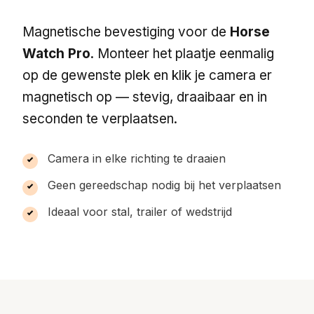
Magnetische bevestiging voor de
Horse
Watch Pro
. Monteer het plaatje eenmalig
op de gewenste plek en klik je camera er
magnetisch op — stevig, draaibaar en in
seconden te verplaatsen.
Camera in elke richting te draaien
Geen gereedschap nodig bij het verplaatsen
Ideaal voor stal, trailer of wedstrijd