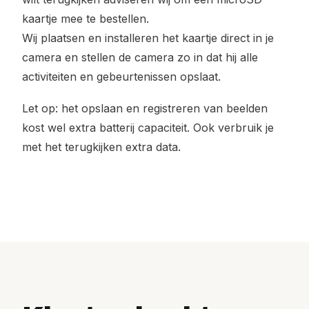
kaartje mee te bestellen.
Wij plaatsen en installeren het kaartje direct in je
camera en stellen de camera zo in dat hij alle
activiteiten en gebeurtenissen opslaat.
Let op: het opslaan en registreren van beelden
kost wel extra batterij capaciteit. Ook verbruik je
met het terugkijken extra data.