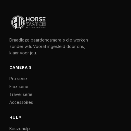
Draadloze paardencamera's die werken
zónder wifi. Vooraf ingesteld door ons,
klaar voor jou.
CAMERA'S
Pro serie
Flex serie
Travel serie
Accessoires
HULP
Keuzehulp