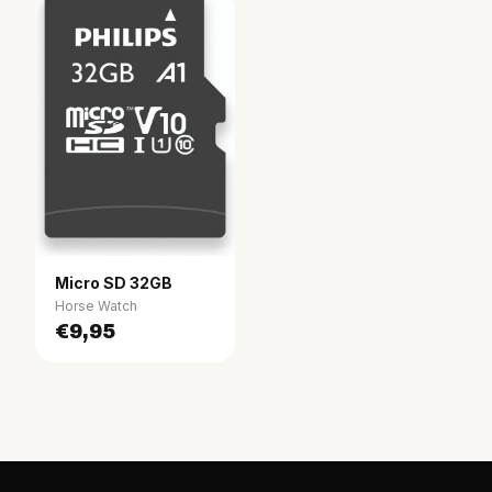
Micro SD 32GB
Horse Watch
€9,95