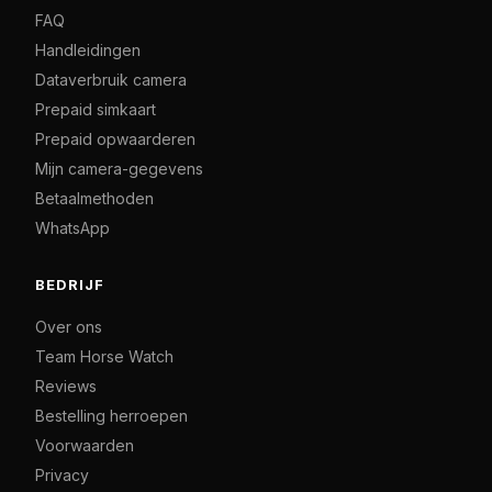
FAQ
Handleidingen
Dataverbruik camera
Prepaid simkaart
Prepaid opwaarderen
Mijn camera-gegevens
Betaalmethoden
WhatsApp
BEDRIJF
Over ons
Team Horse Watch
Reviews
Bestelling herroepen
Voorwaarden
Privacy