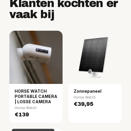
Klanten kochten er
vaak bij
HORSE WATCH
Zonnepaneel
PORTABLE CAMERA
Horse Watch
| LOSSE CAMERA
€39,95
Horse Watch
€139