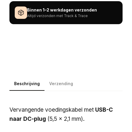
Binnen 1–2 werkdagen verzonden
Altijd verzonden met Track & Trace
Beschrijving
Verzending
Vervangende voedingskabel met
USB-C
naar DC-plug
(5,5 × 2,1 mm).