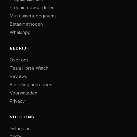
Prepaid opwaarderen
Mijn camera-gegevens
Betaalmethoden
WhatsApp
BEDRIJF
Over ons
Team Horse Watch
Reviews
Bestelling herroepen
Voorwaarden
Privacy
VOLG ONS
Instagram
TikTok