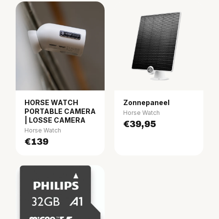
HORSE WATCH
Zonnepaneel
PORTABLE CAMERA
Horse Watch
| LOSSE CAMERA
€39,95
Horse Watch
€139