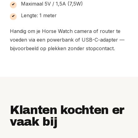
Maximaal 5V / 1,5A (7,5W)
Lengte: 1 meter
Handig om je Horse Watch camera of router te
voeden via een powerbank of USB-C-adapter —
bijvoorbeeld op plekken zonder stopcontact.
Klanten kochten er
vaak bij